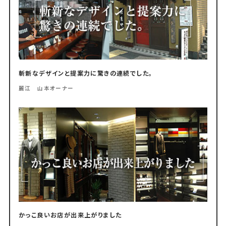
斬新なデザインと提案力に驚きの連続でした。
麗江 山本オーナー
かっこ良いお店が出来上がりました