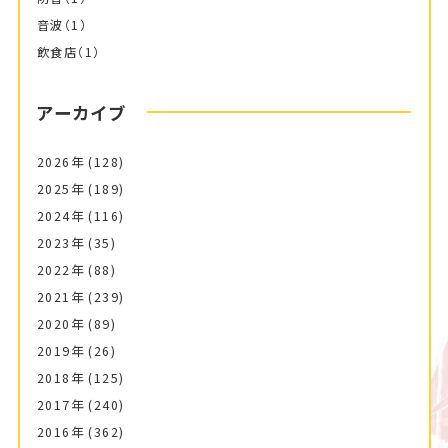
音波
（1）
飲食店
（1）
アーカイブ
2026年
(128)
2025年
(189)
2024年
(116)
2023年
(35)
2022年
(88)
2021年
(239)
2020年
(89)
2019年
(26)
2018年
(125)
2017年
(240)
2016年
(362)