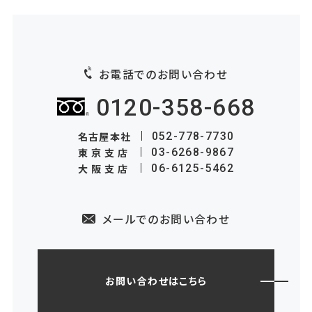
お電話でのお問い合わせ
0120-358-668
名古屋本社
052-778-7730
東京支店
03-6268-9867
大阪支店
06-6125-5462
メールでのお問い合わせ
お問い合わせはこちら