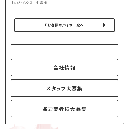
オッジ・ハウス 中島様
「お客様の声」の一覧へ
会社情報
スタッフ大募集
協力業者様大募集