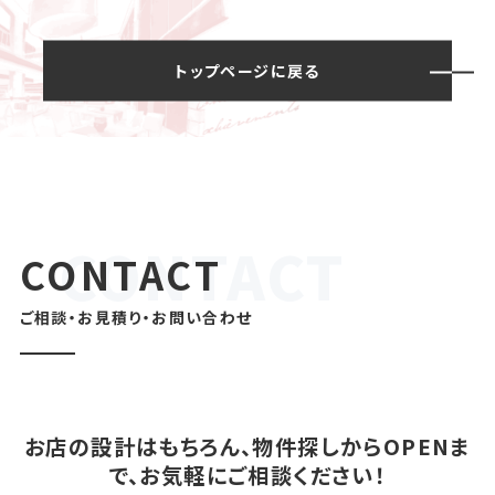
トップページに戻る
CONTACT
ご相談・お見積り・お問い合わせ
お店の設計はもちろん、物件探しからOPENま
で、お気軽にご相談ください！