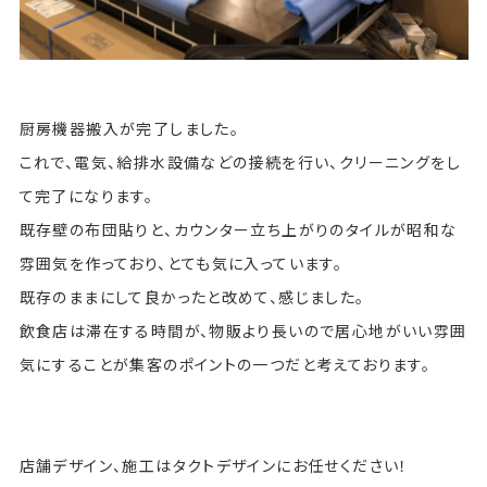
厨房機器搬入が完了しました。
これで、電気、給排水設備などの接続を行い、クリーニングをし
て完了になります。
既存壁の布団貼りと、カウンター立ち上がりのタイルが昭和な
雰囲気を作っており、とても気に入っています。
既存のままにして良かったと改めて、感じました。
飲食店は滞在する時間が、物販より長いので居心地がいい雰囲
気にすることが集客のポイントの一つだと考えております。
店舗デザイン、施工はタクトデザインにお任せください！