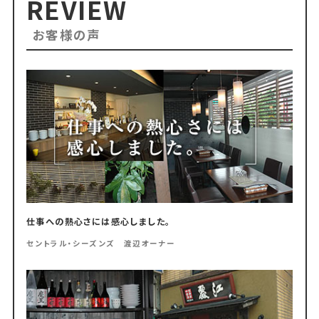
REVIEW
お客様の声
仕事への熱心さには感心しました。
セントラル・シーズンズ 渡辺オーナー