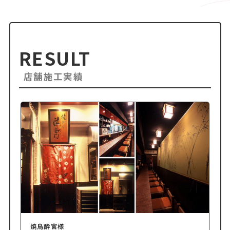
RESULT
店舗施工実績
焼鳥酔宮様