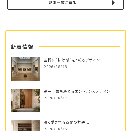
記事一覧に戻る
新着情報
空間に“抜け感”をつくるデザイン
2026/08/08
第一印象を決めるエントランスデザイン
2026/08/07
長く愛される空間の共通点
2026/08/06