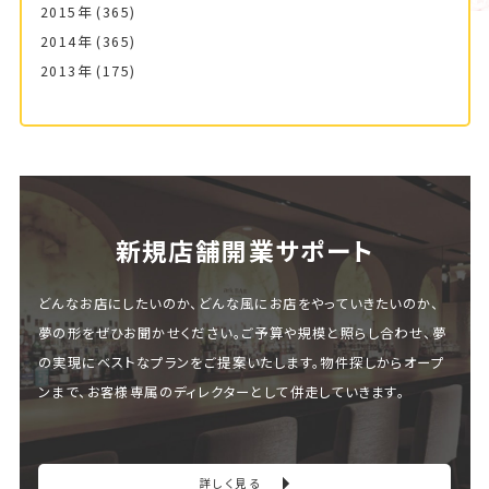
2015年
(365)
2014年
(365)
2013年
(175)
新規店舗開業サポート
どんなお店にしたいのか、どんな風にお店をやっていきたいのか、
夢の形をぜひお聞かせください。ご予算や規模と照らし合わせ、夢
の実現にベストなプランをご提案いたします。物件探しからオープ
ンまで、お客様専属のディレクターとして併走していきます。
詳しく見る