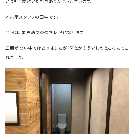
いつもご愛読いただきありがとうございます。
名古屋スタッフの田中です。
今回は、栄居酒屋の進捗状況になります。
工期がない中ではありましたが、何とかもう少しのところまでこ
れました。