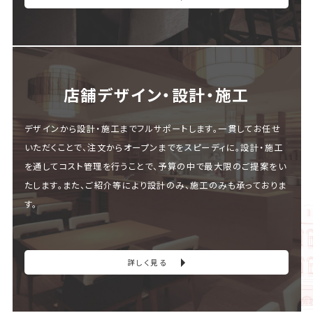
店舗デザイン・設計・施⼯
デザインから設計・施工までフルサポートします。一貫してお任せ
いただくことで、注文からオープンまでをスピーディに。設計・施工
を通してコスト管理を行うことで、予算の中で最大限のご提案をい
たします。また、ご紹介等により設計のみ、施工のみも承っておりま
す。
詳しく見る