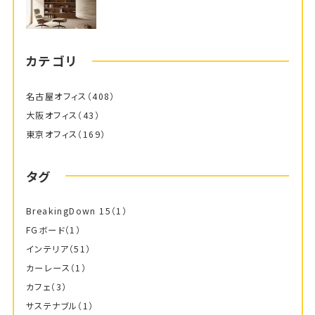
カテゴリ
名古屋オフィス
（408）
大阪オフィス
（43）
東京オフィス
（169）
タグ
BreakingDown 15
（1）
FGボード
（1）
インテリア
（51）
カーレース
（1）
カフェ
（3）
サステナブル
（1）