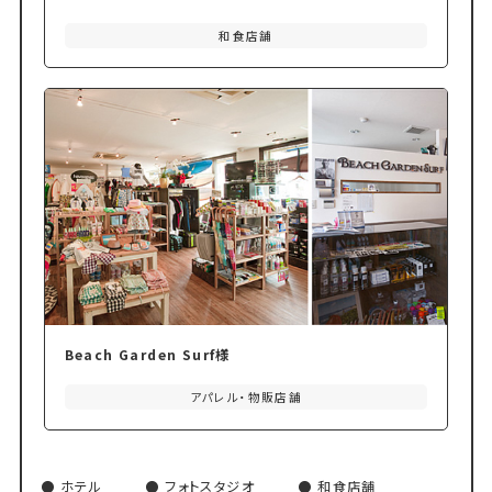
和食店舗
Beach Garden Surf様
アパレル・物販店舗
ホテル
フォトスタジオ
和食店舗