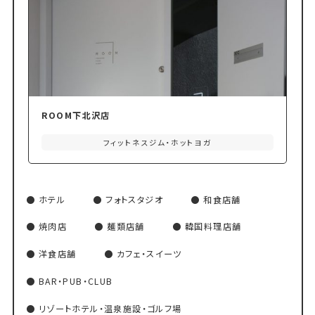
ROOM下北沢店
フィットネスジム・ホットヨガ
ホテル
フォトスタジオ
和食店舗
焼肉店
麺類店舗
韓国料理店舗
洋食店舗
カフェ・スイーツ
BAR・PUB・CLUB
リゾートホテル・温泉施設・ゴルフ場