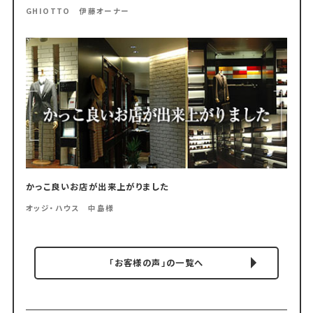
GHIOTTO 伊藤オーナー
かっこ良いお店が出来上がりました
オッジ・ハウス 中島様
「お客様の声」の一覧へ