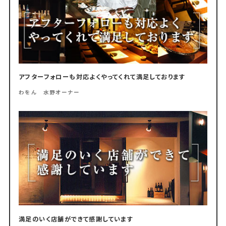
アフターフォローも対応よくやってくれて満足しております
わをん 水野オーナー
満足のいく店舗ができて感謝しています