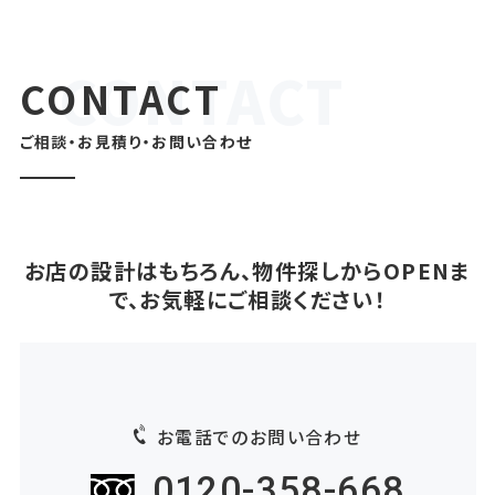
CONTACT
ご相談・お見積り・お問い合わせ
お店の設計はもちろん、物件探しからOPENま
で、お気軽にご相談ください！
お電話でのお問い合わせ
0120-358-668