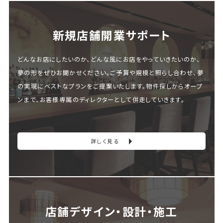
新規店舗開業サポート
どんなお店にしたいのか、どんな風にお店をやっていきたいのか、
夢の形をぜひお聞かせください。ご予算や規模と照らし合わせ、夢
の実現にベストなプランをご提案いたします。物件探しからオープ
ンまで、お客様専属のディレクターとして併走していきます。
詳しく見る
店舗デザイン・設計・施⼯