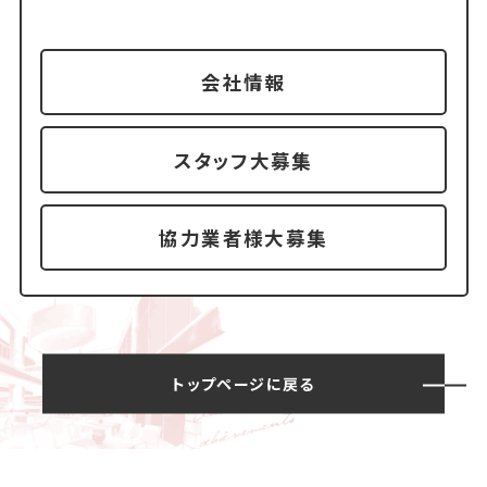
会社情報
スタッフ大募集
協力業者様大募集
トップページに戻る