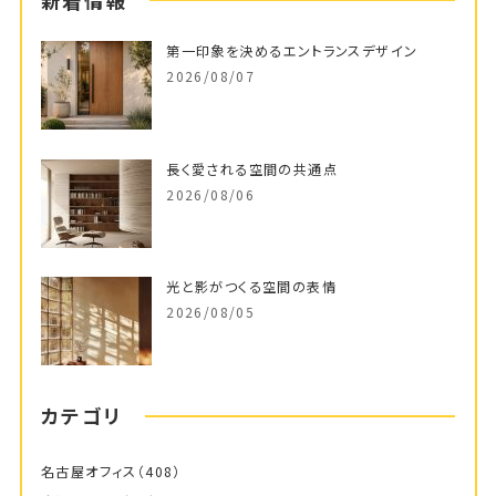
新着情報
第一印象を決めるエントランスデザイン
2026/08/07
長く愛される空間の共通点
2026/08/06
光と影がつくる空間の表情
2026/08/05
カテゴリ
名古屋オフィス
（408）