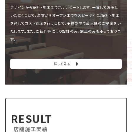
デザインから設計・施工までフルサポートします。一貫してお任せ
いただくことで、注文からオープンまでをスピーディに。設計・施工
を通してコスト管理を行うことで、予算の中で最大限のご提案をい
たします。また、ご紹介等により設計のみ、施工のみも承っておりま
す。
詳しく見る
RESULT
店舗施工実績