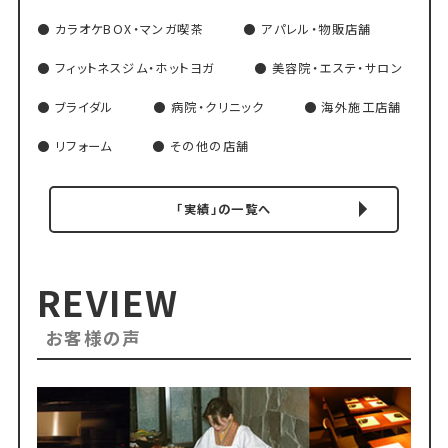
カラオケBOX・マンガ喫茶
アパレル・物販店舗
フィットネスジム・ホットヨガ
美容院・エステ・サロン
ブライダル
病院・クリニック
海外施工店舗
リフォーム
その他の店舗
「実績」の一覧へ
REVIEW
お客様の声