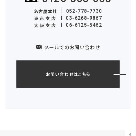
名古屋本社
052-778-7730
東京支店
03-6268-9867
大阪支店
06-6125-5462
メールでのお問い合わせ
お問い合わせはこちら