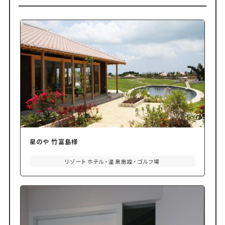
星のや 竹富島様
リゾートホテル・温泉施設・ゴルフ場