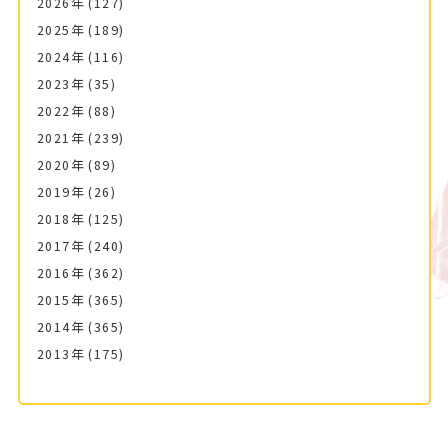
2026年
(127)
2025年
(189)
2024年
(116)
2023年
(35)
2022年
(88)
2021年
(239)
2020年
(89)
2019年
(26)
2018年
(125)
2017年
(240)
2016年
(362)
2015年
(365)
2014年
(365)
2013年
(175)