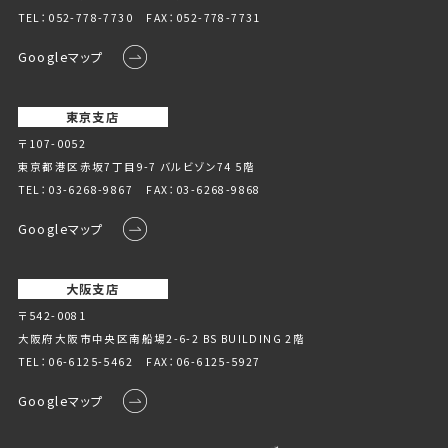
TEL：
052-778-7730
FAX：052-778-7731
Googleマップ
東京支店
〒107-0052
東京都港区赤坂7丁目9-7 バルビゾン74 5階
TEL：
03-6268-9867
FAX：03-6268-9868
Googleマップ
大阪支店
〒542-0081
大阪府大阪市中央区南船場2-6-2 BS BUILDING 2階
TEL：
06-6125-5462
FAX：06-6125-5927
Googleマップ