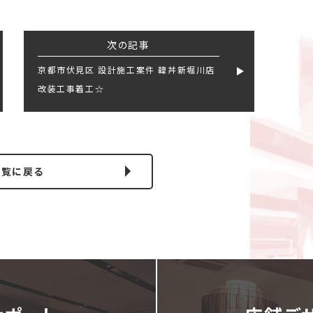
次の記事
京都市伏見区 設計施工案件 韓丼新堀川店
改装工事着工☆
一覧に戻る