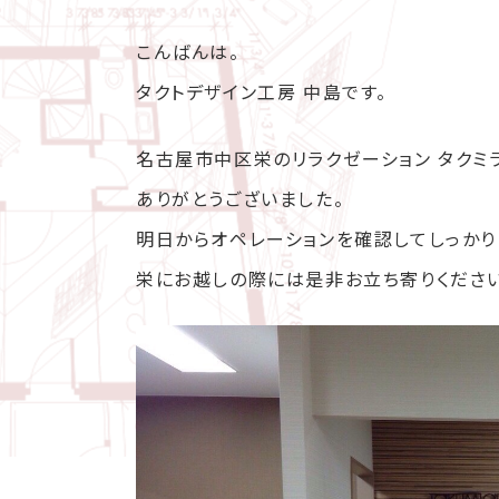
こんばんは。
タクトデザイン工房 中島です。
名古屋市中区栄のリラクゼーション タクミ
ありがとうございました。
明日からオペレーションを確認してしっかり
栄にお越しの際には是非お立ち寄りください