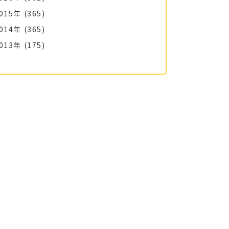
015年
(365)
014年
(365)
013年
(175)