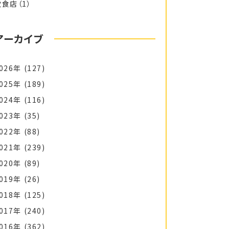
飲食店
（1）
アーカイブ
026年
(127)
025年
(189)
024年
(116)
023年
(35)
022年
(88)
021年
(239)
020年
(89)
019年
(26)
018年
(125)
017年
(240)
016年
(362)