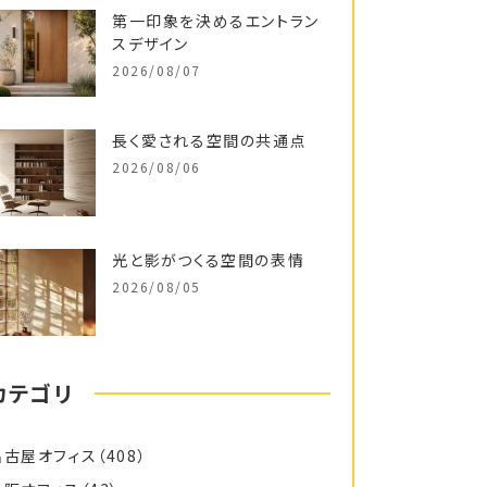
第一印象を決めるエントラン
スデザイン
2026/08/07
長く愛される空間の共通点
2026/08/06
光と影がつくる空間の表情
2026/08/05
カテゴリ
名古屋オフィス
（408）