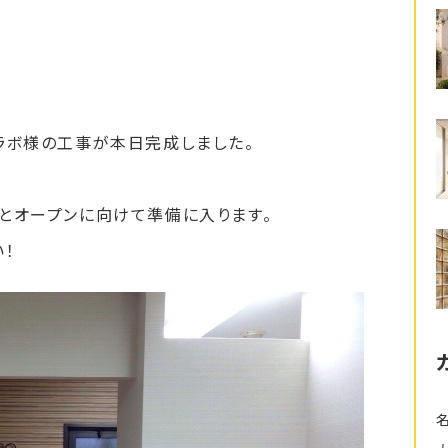
ラボ様の工事が本日完成しました。
とオープンに向けて準備に入ります。
！