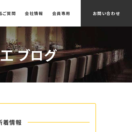
るご質問
会社情報
会員専用
お問い合わせ
工 ブログ
新着情報