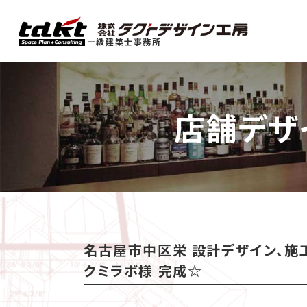
一級建築士事務所
店舗デザ
名古屋市中区栄 設計デザイン、施工
クミラボ様 完成☆