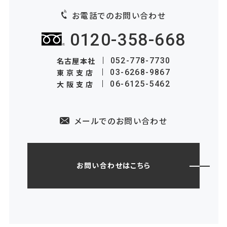
お電話でのお問い合わせ
0120-358-668
名古屋本社
052-778-7730
東京支店
03-6268-9867
大阪支店
06-6125-5462
メールでのお問い合わせ
お問い合わせはこちら