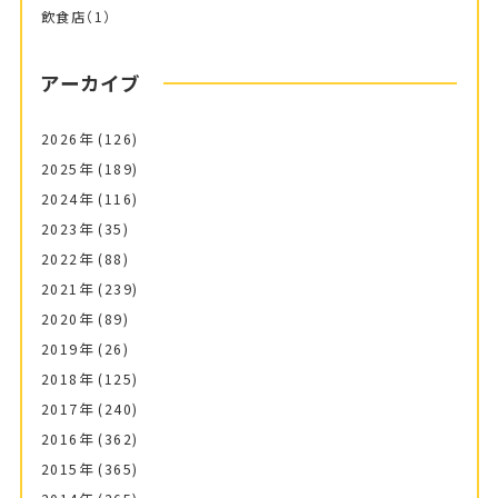
飲食店
（1）
アーカイブ
2026年
(126)
2025年
(189)
2024年
(116)
2023年
(35)
2022年
(88)
2021年
(239)
2020年
(89)
2019年
(26)
2018年
(125)
2017年
(240)
2016年
(362)
2015年
(365)