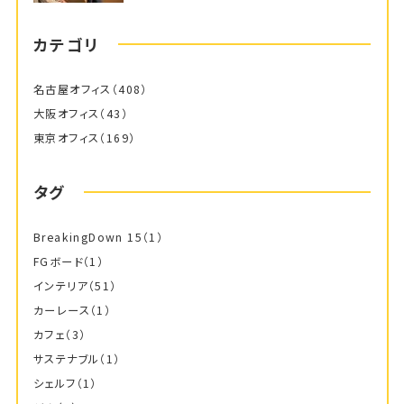
カテゴリ
名古屋オフィス
（408）
大阪オフィス
（43）
東京オフィス
（169）
タグ
BreakingDown 15
（1）
FGボード
（1）
インテリア
（51）
カーレース
（1）
カフェ
（3）
サステナブル
（1）
シェルフ
（1）