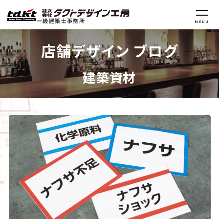
一級建築士事務所
MENU
店舗デザイン ブログ
建築資材