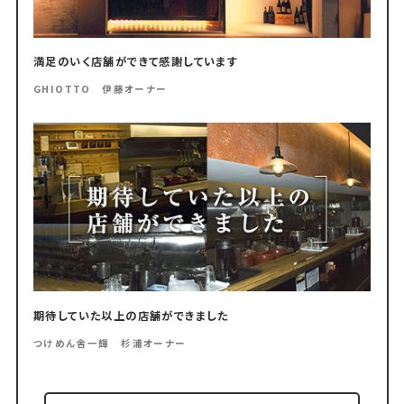
満足のいく店舗ができて感謝しています
GHIOTTO 伊藤オーナー
期待していた以上の店舗ができました
つけめん舎一輝 杉浦オーナー