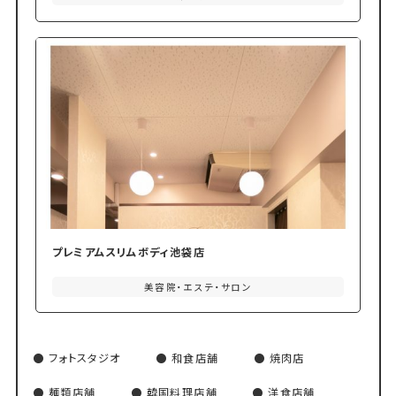
プレミアムスリムボディ池袋店
美容院・エステ・サロン
フォトスタジオ
和食店舗
焼肉店
麺類店舗
韓国料理店舗
洋食店舗