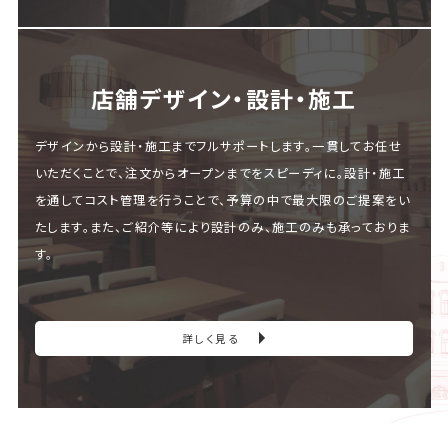
店舗デザイン・設計・施⼯
デザインから設計・施工までフルサポートします。一貫してお任せ
いただくことで、注文からオープンまでをスピーディに。設計・施工
を通してコスト管理を行うことで、予算の中で最大限のご提案をい
たします。また、ご紹介等により設計のみ、施工のみも承っておりま
す。
詳しく見る