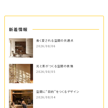
新着情報
長く愛される空間の共通点
2026/08/06
光と影がつくる空間の表情
2026/08/05
空間に“目的”をつくるデザイン
2026/08/04