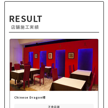
RESULT
店舗施工実績
Chinese Dragon様
洋食店舗