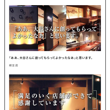
「ああ、大谷さんに創ってもらってよかったなあ」と思います。
胡豆昆