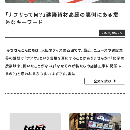
「ナフサって何？」建築資材高騰の裏側にある意
外なキーワード
2026/06/25
みなさんこんにちは、大阪オフィスの西田です。最近、ニュースや建設業
界の話題で「ナフサ」という言葉を耳にすることはありませんか？「化学の
授業以来、聞いたことがない」「なぜそれが私たちの店舗工事に関係あ
るの？」と思われる方も多いはずです。実は…
全文を読む