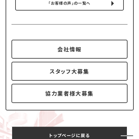
「お客様の声」の一覧へ
会社情報
スタッフ大募集
協力業者様大募集
トップページに戻る