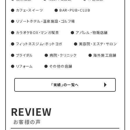
カフェ・スイーツ
BAR・PUB・CLUB
リゾートホテル・温泉施設・ゴルフ場
カラオケBOX・マンガ喫茶
アパレル・物販店舗
フィットネスジム・ホットヨガ
美容院・エステ・サロン
ブライダル
病院・クリニック
海外施工店舗
リフォーム
その他の店舗
「実績」の一覧へ
REVIEW
お客様の声