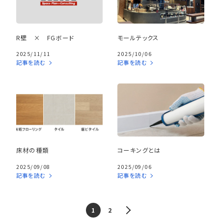
R壁 × FGボード
モールテックス
2025/11/11
2025/10/06
記事を読む
記事を読む
床材の種類
コーキングとは
2025/09/08
2025/09/06
記事を読む
記事を読む
1
2