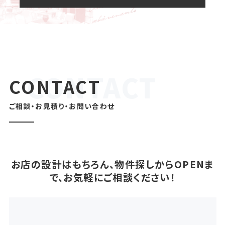
CONTACT
ご相談・お見積り・お問い合わせ
お店の設計はもちろん、物件探しからOPENま
で、お気軽にご相談ください！