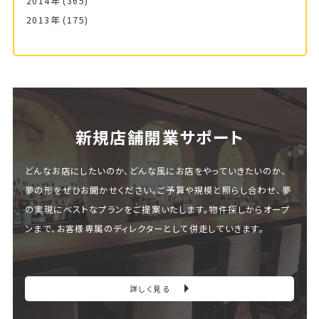
2014年
(365)
2013年
(175)
新規店舗開業サポート
どんなお店にしたいのか、どんな風にお店をやっていきたいのか、
夢の形をぜひお聞かせください。ご予算や規模と照らし合わせ、夢
の実現にベストなプランをご提案いたします。物件探しからオープ
ンまで、お客様専属のディレクターとして併走していきます。
詳しく見る