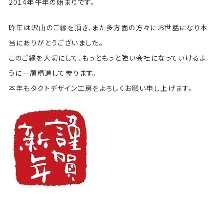
2014年午年の始まりです。
昨年は沢山のご縁を頂き、また多方面の方々にお世話になり本
当にありがとうございました。
このご縁を大切にして、もっともっと強い会社になっていけるよ
うに一層精進して参ります。
本年もタクトデザイン工房をよろしくお願い申し上げます。