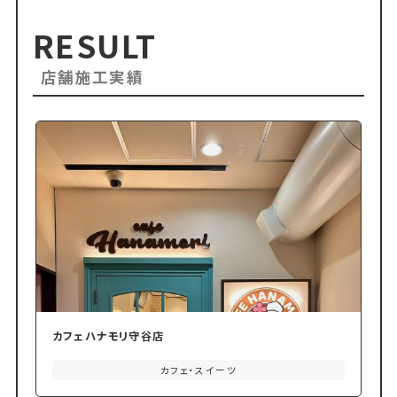
RESULT
店舗施工実績
カフェハナモリ守谷店
カフェ・スイーツ