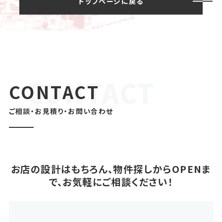
トップページに戻る
CONTACT
ご相談・お見積り・お問い合わせ
お店の設計はもちろん、物件探しからOPENま
で、お気軽にご相談ください！