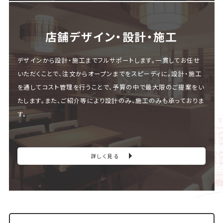
店舗デザイン・設計・施⼯
デザインから設計・施工までフルサポートします。一貫してお任せ
いただくことで、注文からオープンまでをスピーディに。設計・施工
を通してコスト管理を行うことで、予算の中で最大限のご提案をい
たします。また、ご紹介等により設計のみ、施工のみも承っておりま
す。
詳しく見る