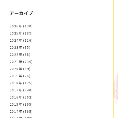
アーカイブ
2026年
(130)
2025年
(189)
2024年
(116)
2023年
(35)
2022年
(88)
2021年
(239)
2020年
(89)
2019年
(26)
2018年
(125)
2017年
(240)
2016年
(362)
2015年
(365)
2014年
(365)