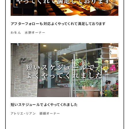
アフターフォローも対応よくやってくれて満足しております
わをん 水野オーナー
短いスケジュールでよくやってくれました
アトリエ・リアン 纐纈オーナー