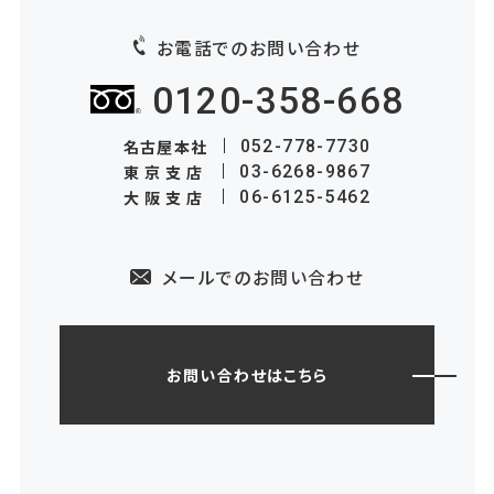
お電話でのお問い合わせ
0120-358-668
名古屋本社
052-778-7730
東京支店
03-6268-9867
大阪支店
06-6125-5462
メールでのお問い合わせ
お問い合わせはこちら