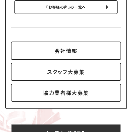
「お客様の声」の一覧へ
会社情報
スタッフ大募集
協力業者様大募集