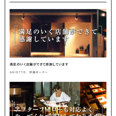
満足のいく店舗ができて感謝しています
GHIOTTO 伊藤オーナー