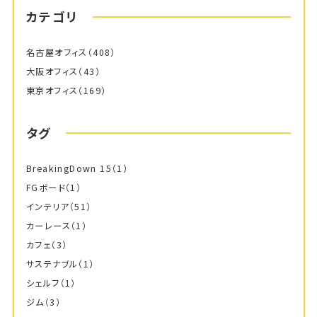
カテゴリ
名古屋オフィス
（408）
大阪オフィス
（43）
東京オフィス
（169）
タグ
BreakingDown 15
（1）
FGボード
（1）
インテリア
（51）
カーレース
（1）
カフェ
（3）
サステナブル
（1）
シェルフ
（1）
ジム
（3）