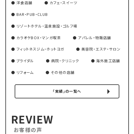
洋食店舗
カフェ・スイーツ
BAR・PUB・CLUB
リゾートホテル・温泉施設・ゴルフ場
カラオケBOX・マンガ喫茶
アパレル・物販店舗
フィットネスジム・ホットヨガ
美容院・エステ・サロン
ブライダル
病院・クリニック
海外施工店舗
リフォーム
その他の店舗
「実績」の一覧へ
REVIEW
お客様の声