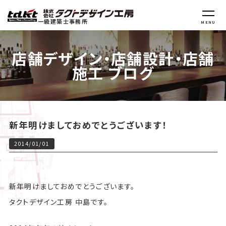
一級建築士事務所
MENU
店舗デザイン・店舗設計・店舗
施工 ブログ
新年明けましておめでとうございます！
2014/01/01
新年明けましておめでとうございます。
タクトデザイン工房 中島です。