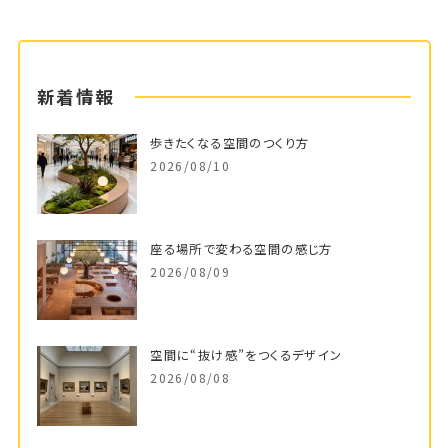
新着情報
歩きたくなる空間のつくり方
2026/08/10
座る場所で変わる空間の感じ方
2026/08/09
空間に“抜け感”をつくるデザイン
2026/08/08