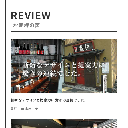
REVIEW
お客様の声
斬新なデザインと提案力に驚きの連続でした。
麗江 山本オーナー