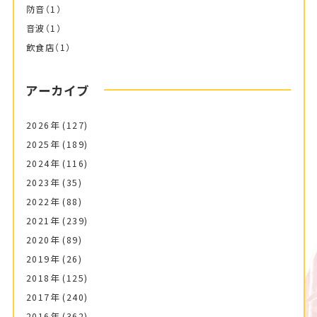
防音
（1）
音波
（1）
飲食店
（1）
アーカイブ
2026年
(127)
2025年
(189)
2024年
(116)
2023年
(35)
2022年
(88)
2021年
(239)
2020年
(89)
2019年
(26)
2018年
(125)
2017年
(240)
2016年
(362)