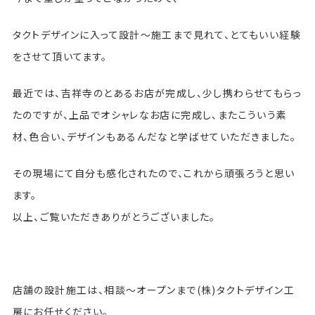
タクトデザインに入って設計〜施工まで見れて、とてもいい経験
をさせて頂いてます。
最近では、吉祥寺のとあるお店が完成し、少し携わらせてもらっ
たのですが、上品でオシャレなお店に完成し、またこういう素
材、色合い、デザインもあるんだなと学ばせていただきました。
その現場にて自分も感化されたので、これから頑張ろうと思い
ます。
以上、ご覧いただきありがとうございました。
店舗の設計施工は、相談〜オープンまで(株)タクトデザイン工
房にお任せください。