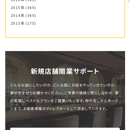
2015年
(365)
2014年
(365)
2013年
(175)
新規店舗開業サポート
どんなお店にしたいのか、どんな風にお店をやっていきたいのか、
夢の形をぜひお聞かせください。ご予算や規模と照らし合わせ、夢
の実現にベストなプランをご提案いたします。物件探しからオープ
ンまで、お客様専属のディレクターとして併走していきます。