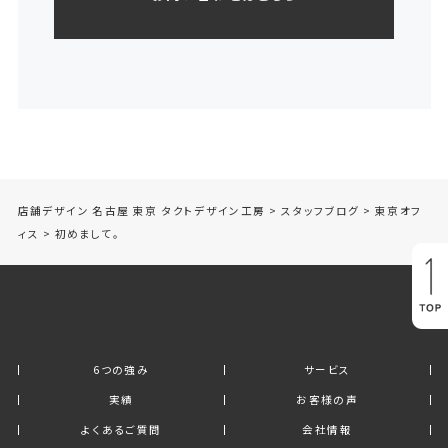
店舗デザイン 名古屋 東京 タクトデザイン工房
>
スタッフブログ
>
東京オフ
ィス
>
初めまして。
6つの強み
サービス
実績
お客様の声
よくあるご質問
会社情報