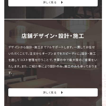
詳しく見る
店舗デザイン・設計・施⼯
デザインから設計・施工までフルサポートします。一貫してお任せ
いただくことで、注文からオープンまでをスピーディに。設計・施工
を通してコスト管理を行うことで、予算の中で最大限のご提案をい
たします。また、ご紹介等により設計のみ、施工のみも承っておりま
す。
詳しく見る