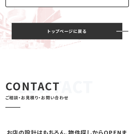
トップページに戻る
CONTACT
ご相談・お見積り・お問い合わせ
お店の設計はもちろん、物件探しからOPENま