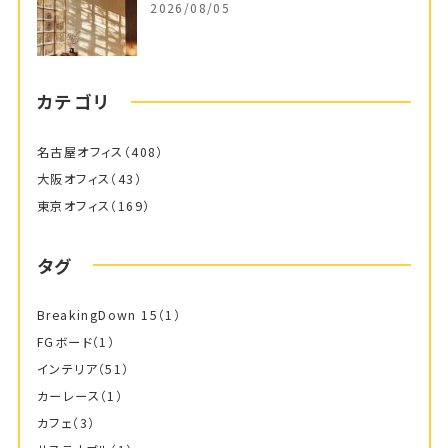
2026/08/05
カテゴリ
名古屋オフィス
（408）
大阪オフィス
（43）
東京オフィス
（169）
タグ
BreakingDown 15
（1）
FGボード
（1）
インテリア
（51）
カーレース
（1）
カフェ
（3）