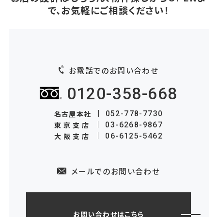
で、お気軽にご相談ください！
お電話でのお問い合わせ
0120-358-668
名古屋本社
052-778-7730
東京支店
03-6268-9867
大阪支店
06-6125-5462
メールでのお問い合わせ
お問い合わせはこちら