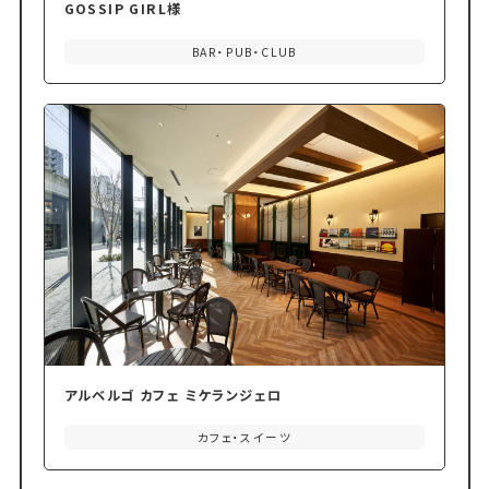
GOSSIP GIRL様
BAR・PUB・CLUB
アルベルゴ カフェ ミケランジェロ
カフェ・スイーツ