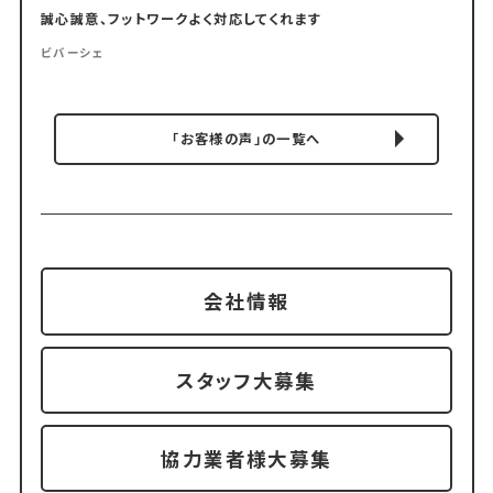
誠心誠意、フットワークよく対応してくれます
ビバーシェ
「お客様の声」の一覧へ
会社情報
スタッフ大募集
協力業者様大募集