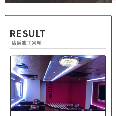
RESULT
店舗施工実績