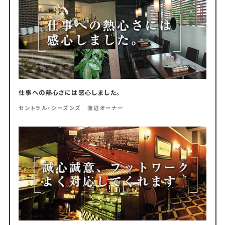
仕事への熱心さには感心しました。
セントラル・シーズンズ 渡辺オーナー