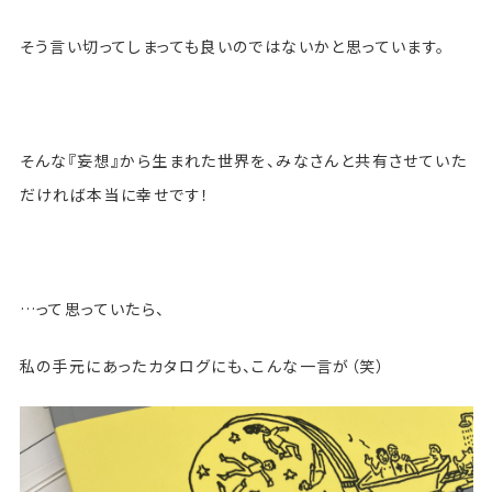
そう言い切ってしまっても良いのではないかと思っています。
そんな『妄想』から生まれた世界を、みなさんと共有させていた
だければ本当に幸せです！
…って思っていたら、
私の手元にあったカタログにも、こんな一言が（笑）