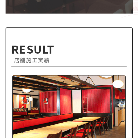
RESULT
店舗施工実績