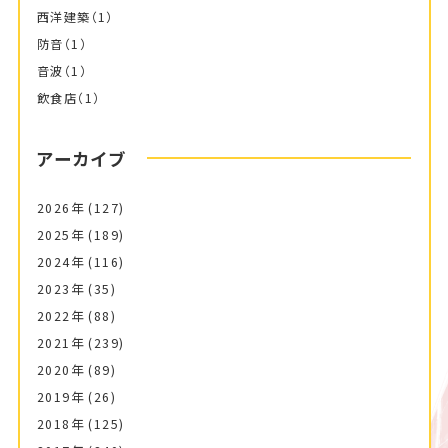
西洋建築
（1）
防音
（1）
音波
（1）
飲食店
（1）
アーカイブ
2026年
(127)
2025年
(189)
2024年
(116)
2023年
(35)
2022年
(88)
2021年
(239)
2020年
(89)
2019年
(26)
2018年
(125)