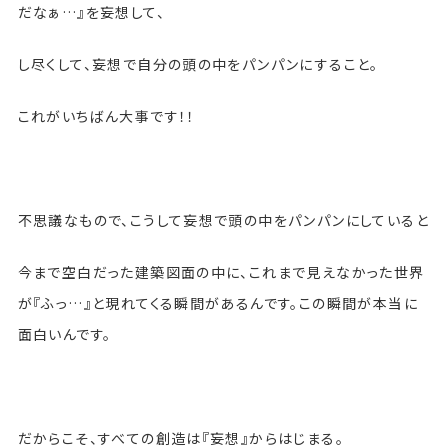
だなぁ…』を妄想して、
し尽くして、妄想で自分の頭の中をパンパンにすること。
これがいちばん大事です！！
不思議なもので、こうして妄想で頭の中をパンパンにしていると
今まで空白だった建築図面の中に、これまで見えなかった世界
が『ふっ…』と現れてくる瞬間があるんです。この瞬間が本当に
面白いんです。
だからこそ、すべての創造は『妄想』からはじまる。