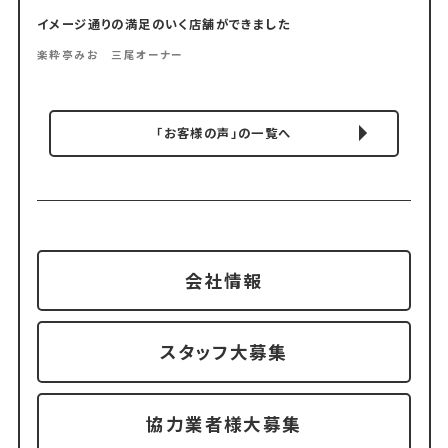
イメージ通りの満足のいく店舗ができました
楽粋亭みお 三尾オーナー
「お客様の声」の一覧へ
会社情報
スタッフ大募集
協力業者様大募集