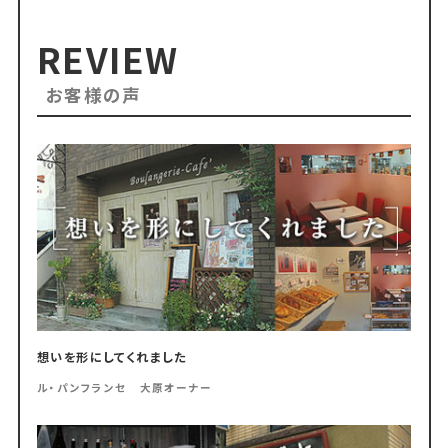
REVIEW
お客様の声
想いを形にしてくれました
ル・パンフランセ 大原オーナー