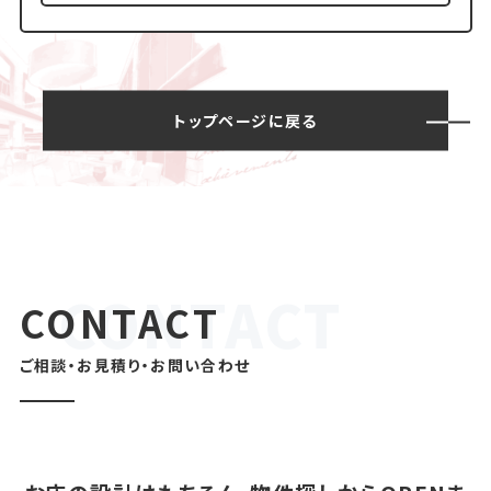
トップページに戻る
CONTACT
ご相談・お見積り・お問い合わせ