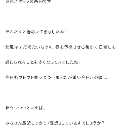
東京スタッフの西田です。
だんだんと春めいてきましたね！
北風はまだ冷たいものの、春を予感させる暖かな日差しを
感じられることも多くなってきましたね。
今日もウトウト夢うつつ…まぶたが重い今日この頃。。。
夢うつつ…といえば、
みなさん最近しっかり『妄想』していますでしょうか？