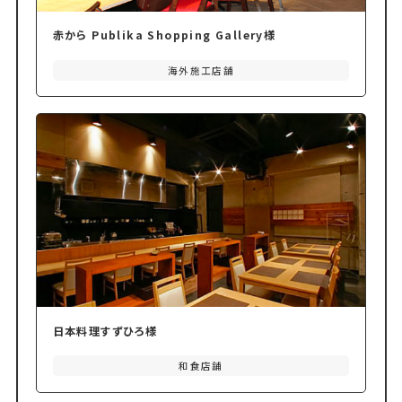
赤から Publika Shopping Gallery様
海外施工店舗
日本料理すずひろ様
和食店舗