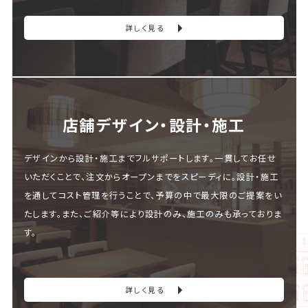
詳しく見る
店舗デザイン・設計・施⼯
デザインから設計・施工までフルサポートします。一貫してお任せ
いただくことで、注文からオープンまでをスピーディに。設計・施工
を通してコスト管理を行うことで、予算の中で最大限のご提案をい
たします。また、ご紹介等により設計のみ、施工のみも承っておりま
す。
詳しく見る