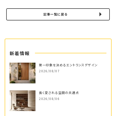
記事一覧に戻る
新着情報
第一印象を決めるエントランスデザイン
2026/08/07
長く愛される空間の共通点
2026/08/06