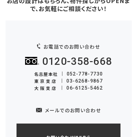
お店の設計はもちろん、物件探しからOPENま
で、お気軽にご相談ください！
お電話でのお問い合わせ
0120-358-668
名古屋本社
052-778-7730
東京支店
03-6268-9867
大阪支店
06-6125-5462
メールでのお問い合わせ