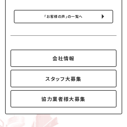
「お客様の声」の一覧へ
会社情報
スタッフ大募集
協力業者様大募集