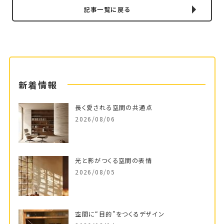
記事一覧に戻る
新着情報
長く愛される空間の共通点
2026/08/06
光と影がつくる空間の表情
2026/08/05
空間に“目的”をつくるデザイン