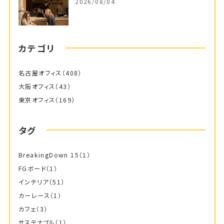
2026/08/04
カテゴリ
名古屋オフィス
（408）
大阪オフィス
（43）
東京オフィス
（169）
タグ
BreakingDown 15
（1）
FGボード
（1）
インテリア
（51）
カーレース
（1）
カフェ
（3）
サステナブル
（1）