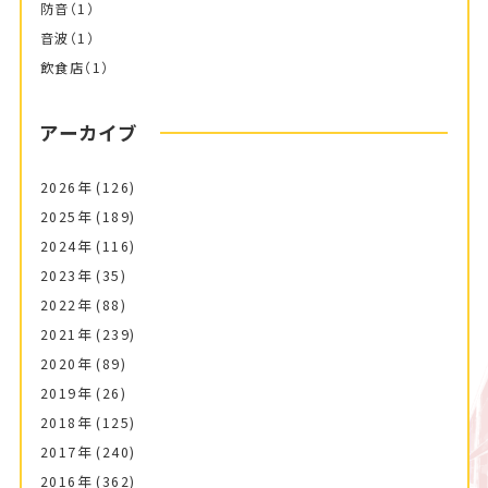
防音
（1）
音波
（1）
飲食店
（1）
アーカイブ
2026年
(126)
2025年
(189)
2024年
(116)
2023年
(35)
2022年
(88)
2021年
(239)
2020年
(89)
2019年
(26)
2018年
(125)
2017年
(240)
2016年
(362)