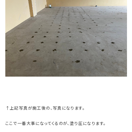
↑上記写真が施工後の、写真になります。
ここで一番大事になってくるのが、塗り圧になります。