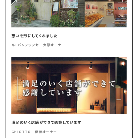
想いを形にしてくれました
ル・パンフランセ 大原オーナー
満足のいく店舗ができて感謝しています
GHIOTTO 伊藤オーナー