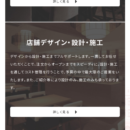
詳しく見る
店舗デザイン・設計・施⼯
デザインから設計・施工までフルサポートします。一貫してお任せ
いただくことで、注文からオープンまでをスピーディに。設計・施工
を通してコスト管理を行うことで、予算の中で最大限のご提案をい
たします。また、ご紹介等により設計のみ、施工のみも承っておりま
す。
詳しく見る