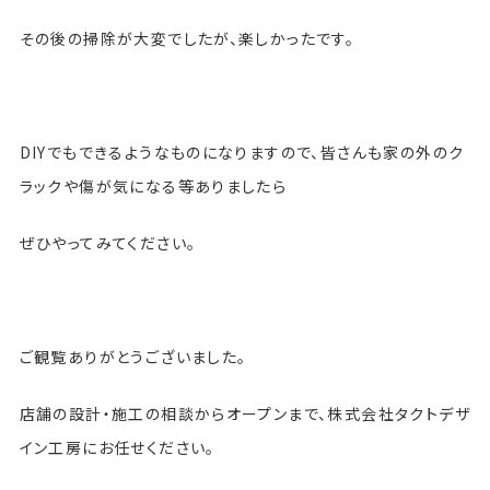
その後の掃除が大変でしたが、楽しかったです。
DIYでもできるようなものになりますので、皆さんも家の外のク
ラックや傷が気になる等ありましたら
ぜひやってみてください。
ご観覧ありがとうございました。
店舗の設計・施工の相談からオープンまで、株式会社タクトデザ
イン工房にお任せください。