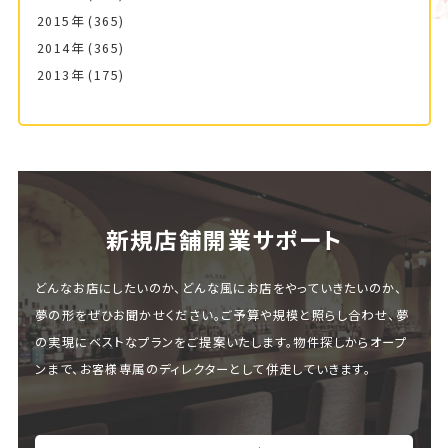
2015年
(365)
2014年
(365)
2013年
(175)
新規店舗開業サポート
どんなお店にしたいのか、どんな風にお店をやっていきたいのか、
夢の形をぜひお聞かせください。ご予算や規模と照らし合わせ、夢
の実現にベストなプランをご提案いたします。物件探しからオープ
ンまで、お客様専属のディレクターとして併走していきます。