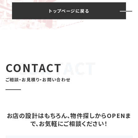
トップページに戻る
CONTACT
ご相談・お見積り・お問い合わせ
お店の設計はもちろん、物件探しからOPENま
で、お気軽にご相談ください！