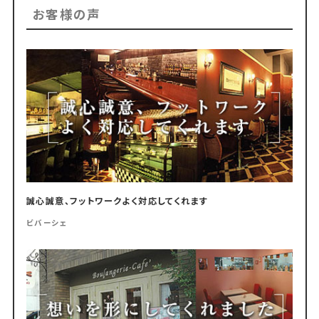
お客様の声
誠心誠意、フットワークよく対応してくれます
ビバーシェ