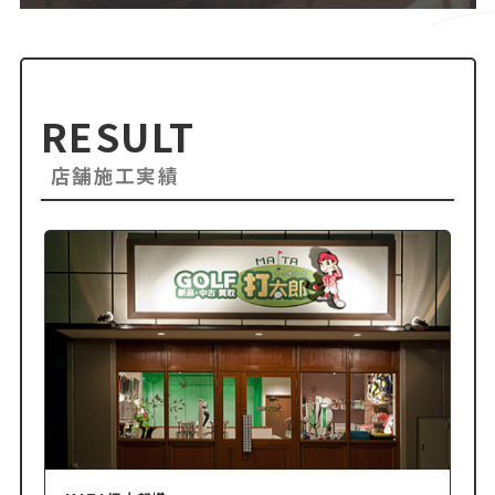
RESULT
店舗施工実績