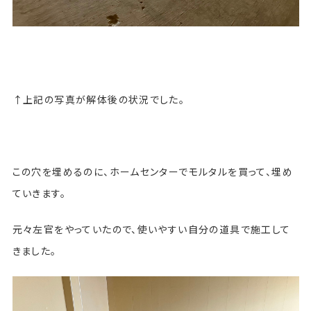
↑上記の写真が解体後の状況でした。
この穴を埋めるのに、ホームセンターでモルタルを買って、埋め
ていきます。
元々左官をやっていたので、使いやすい自分の道具で施工して
きました。