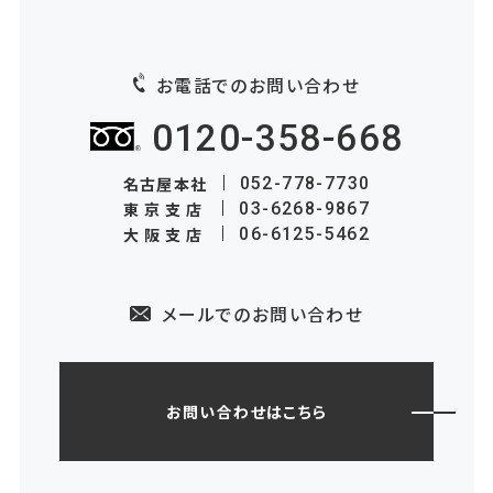
お電話でのお問い合わせ
0120-358-668
名古屋本社
052-778-7730
東京支店
03-6268-9867
大阪支店
06-6125-5462
メールでのお問い合わせ
お問い合わせはこちら