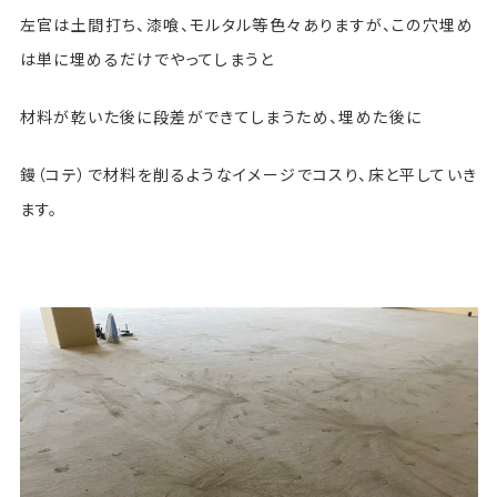
左官は土間打ち、漆喰、モルタル等色々ありますが、この穴埋め
は単に埋めるだけでやってしまうと
材料が乾いた後に段差ができてしまうため、埋めた後に
鏝（コテ）で材料を削るようなイメージでコスり、床と平していき
ます。