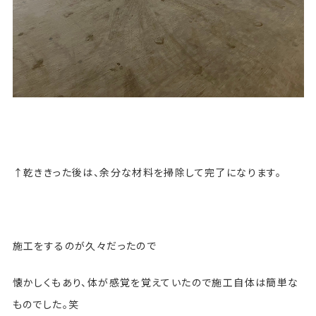
↑乾ききった後は、余分な材料を掃除して完了になります。
施工をするのが久々だったので
懐かしくもあり、体が感覚を覚えていたので施工自体は簡単な
ものでした。笑