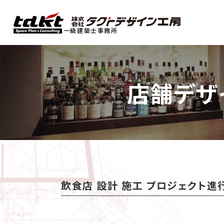
一級建築士事務所
店舗デザ
飲食店 設計 施工 プロジェクト進