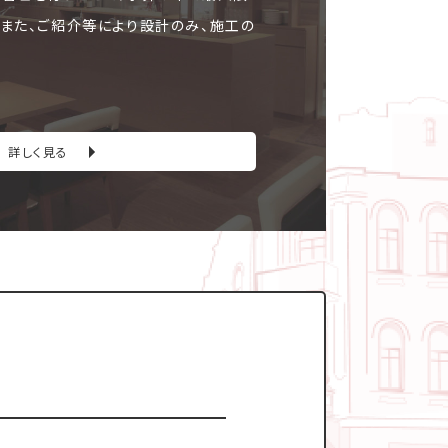
。また、ご紹介等により設計のみ、施工の
詳しく見る