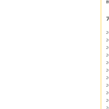
2
2
2
2
2
2
2
2
2
2
2