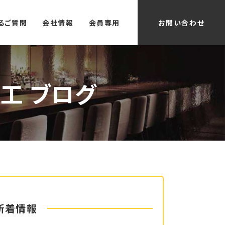
るご質問
会社情報
会員専用
お問い合わせ
工 ブログ
新着情報