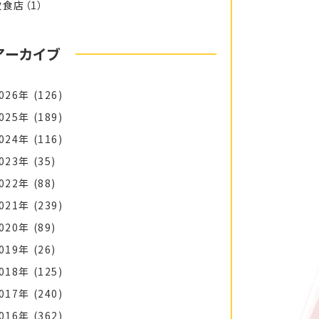
飲食店
（1）
アーカイブ
026年
(126)
025年
(189)
024年
(116)
023年
(35)
022年
(88)
021年
(239)
020年
(89)
019年
(26)
018年
(125)
017年
(240)
016年
(362)