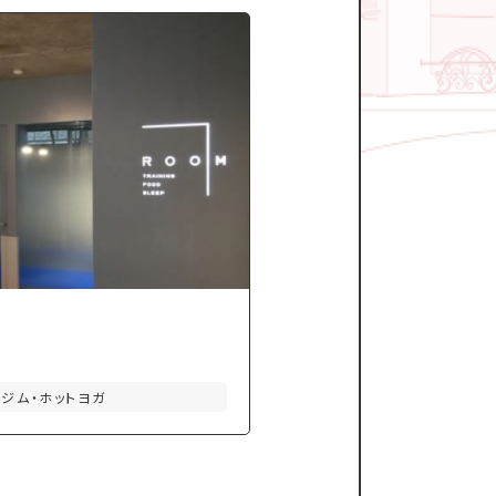
スジム・ホットヨガ