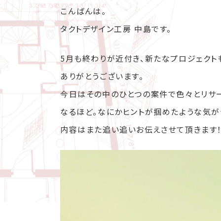
こんばんは。
タクトデザイン工房 中島です。
5月も終わりが近付き、新たなプロジェクト
ありがとうございます。
今日はその中のひとつの案件で色々とリサ
なるほど。なにかヒントが掴めたような気が
内容はまた追い追いお伝えさせて頂きます