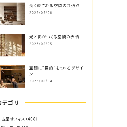
長く愛される空間の共通点
2026/08/06
光と影がつくる空間の表情
2026/08/05
空間に“目的”をつくるデザイ
ン
2026/08/04
カテゴリ
名古屋オフィス
（408）