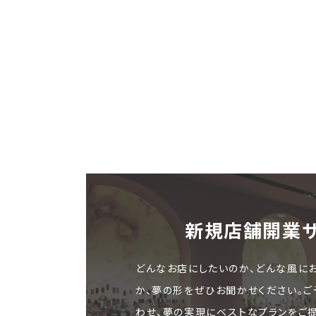
新規店舗開業
どんなお店にしたいのか、どんな風に
か、夢の形をぜひお聞かせください。
わせ、夢の実現にベストなプランをご