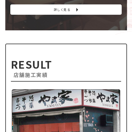
詳しく見る
RESULT
店舗施工実績