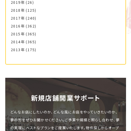
2019年
(26)
2018年
(125)
2017年
(240)
2016年
(362)
2015年
(365)
2014年
(365)
2013年
(175)
新規店舗開業サポート
どんなお店にしたいのか、どんな風にお店をやっていきたいのか、
夢の形をぜひお聞かせください。ご予算や規模と照らし合わせ、夢
の実現にベストなプランをご提案いたします。物件探しからオープ