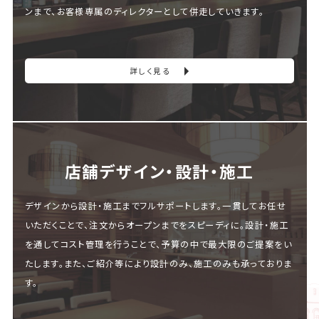
ンまで、お客様専属のディレクターとして併走していきます。
詳しく見る
店舗デザイン・設計・施⼯
デザインから設計・施工までフルサポートします。一貫してお任せ
いただくことで、注文からオープンまでをスピーディに。設計・施工
を通してコスト管理を行うことで、予算の中で最大限のご提案をい
たします。また、ご紹介等により設計のみ、施工のみも承っておりま
す。