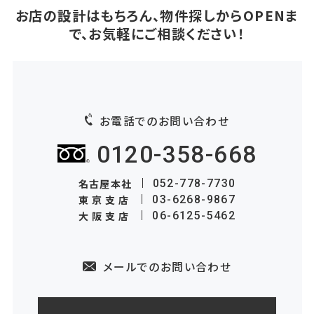
お店の設計はもちろん、物件探しからOPENま
で、お気軽にご相談ください！
お電話でのお問い合わせ
0120-358-668
名古屋本社
052-778-7730
東京支店
03-6268-9867
大阪支店
06-6125-5462
メールでのお問い合わせ