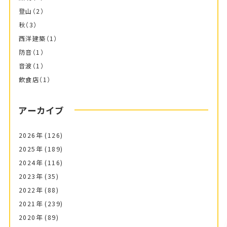
登山
（2）
秋
（3）
西洋建築
（1）
防音
（1）
音波
（1）
飲食店
（1）
アーカイブ
2026年
(126)
2025年
(189)
2024年
(116)
2023年
(35)
2022年
(88)
2021年
(239)
2020年
(89)