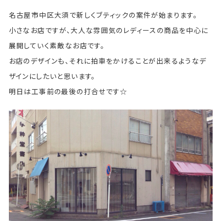
名古屋市中区大須で新しくブティックの案件が始まります。
小さなお店ですが、大人な雰囲気のレディースの商品を中心に
展開していく素敵なお店です。
お店のデザインも、それに拍車をかけることが出来るようなデ
ザインにしたいと思います。
明日は工事前の最後の打合せです☆