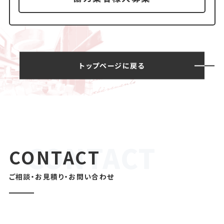
トップページに戻る
CONTACT
ご相談・お見積り・お問い合わせ