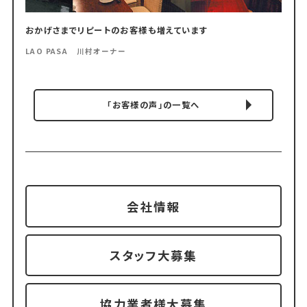
おかげさまでリピートのお客様も増えています
LAO PASA 川村オーナー
「お客様の声」の一覧へ
会社情報
スタッフ大募集
協力業者様大募集