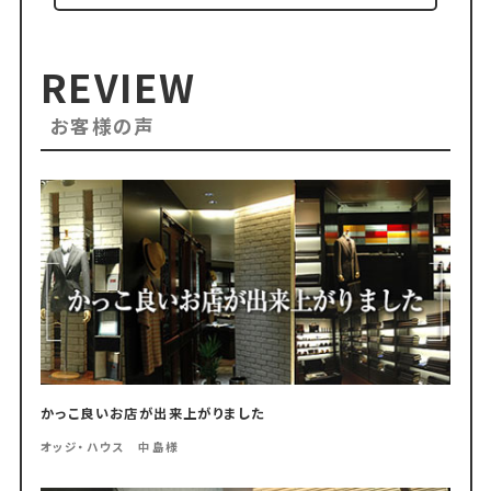
REVIEW
お客様の声
かっこ良いお店が出来上がりました
オッジ・ハウス 中島様