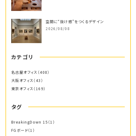
空間に“抜け感”をつくるデザイン
2026/08/08
カテゴリ
名古屋オフィス
（408）
大阪オフィス
（43）
東京オフィス
（169）
タグ
BreakingDown 15
（1）
FGボード
（1）