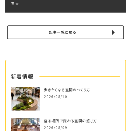
事 ☆
記事一覧に戻る
新着情報
歩きたくなる空間のつくり方
2026/08/10
座る場所で変わる空間の感じ方
2026/08/09