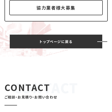
協力業者様大募集
トップページに戻る
CONTACT
ご相談・お見積り・お問い合わせ