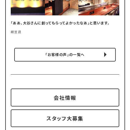
「ああ、大谷さんに創ってもらってよかったなあ」と思います。
胡豆昆
「お客様の声」の一覧へ
会社情報
スタッフ大募集