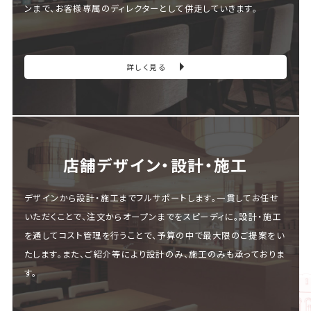
ンまで、お客様専属のディレクターとして併走していきます。
詳しく見る
店舗デザイン・設計・施⼯
デザインから設計・施工までフルサポートします。一貫してお任せ
いただくことで、注文からオープンまでをスピーディに。設計・施工
を通してコスト管理を行うことで、予算の中で最大限のご提案をい
たします。また、ご紹介等により設計のみ、施工のみも承っておりま
す。