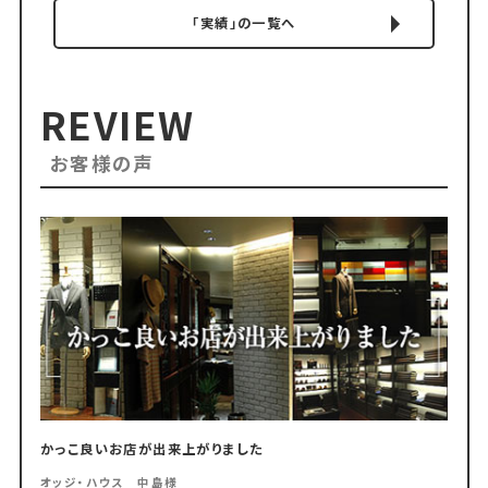
「実績」の一覧へ
REVIEW
お客様の声
かっこ良いお店が出来上がりました
オッジ・ハウス 中島様