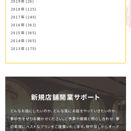
2019年
(26)
2018年
(125)
2017年
(240)
2016年
(362)
2015年
(365)
2014年
(365)
2013年
(175)
新規店舗開業サポート
どんなお店にしたいのか、どんな風にお店をやっていきたいのか、
夢の形をぜひお聞かせください。ご予算や規模と照らし合わせ、夢
の実現にベストなプランをご提案いたします。物件探しからオープ