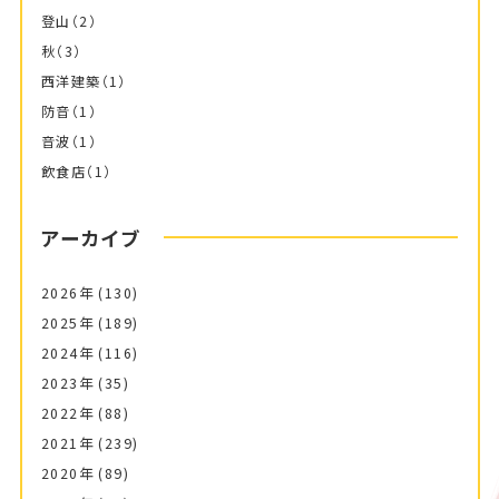
登山
（2）
秋
（3）
西洋建築
（1）
防音
（1）
音波
（1）
飲食店
（1）
アーカイブ
2026年
(130)
2025年
(189)
2024年
(116)
2023年
(35)
2022年
(88)
2021年
(239)
2020年
(89)