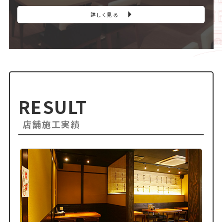
詳しく見る
RESULT
店舗施工実績