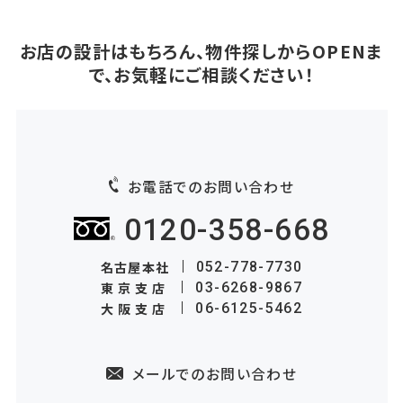
お店の設計はもちろん、物件探しからOPENま
で、お気軽にご相談ください！
お電話でのお問い合わせ
0120-358-668
名古屋本社
052-778-7730
東京支店
03-6268-9867
大阪支店
06-6125-5462
メールでのお問い合わせ