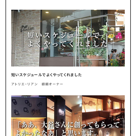
短いスケジュールでよくやってくれました
アトリエ・リアン 纐纈オーナー