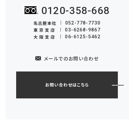
0120-358-668
名古屋本社
052-778-7730
東京支店
03-6268-9867
大阪支店
06-6125-5462
メールでのお問い合わせ
お問い合わせはこちら