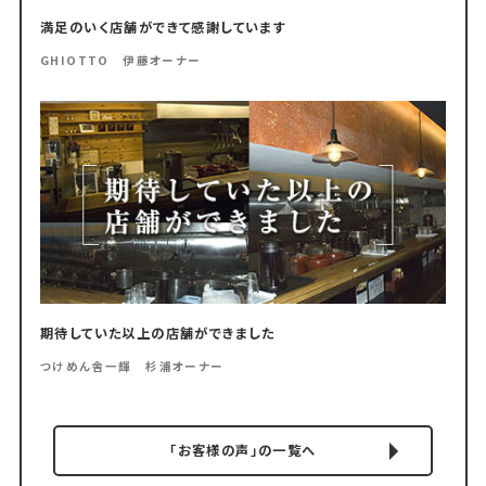
満足のいく店舗ができて感謝しています
GHIOTTO 伊藤オーナー
期待していた以上の店舗ができました
つけめん舎一輝 杉浦オーナー
「お客様の声」の一覧へ