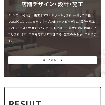
店舗デザイン・設計・施⼯
デザインから設計・施工までフルサポートします。一貫してお任せ
いただくことで、注文からオープンまでをスピーディに。設計・施工
を通してコスト管理を行うことで、予算の中で最大限のご提案をい
たします。また、ご紹介等により設計のみ、施工のみも承っておりま
す。
詳しく見る
RESULT