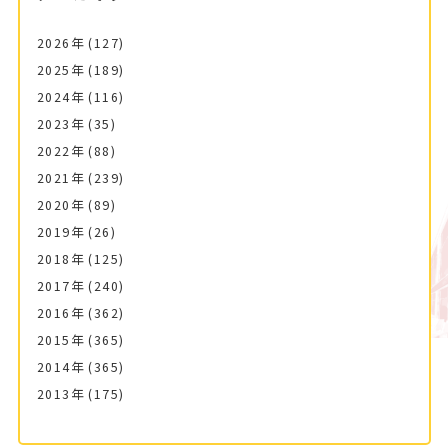
2026年
(127)
2025年
(189)
2024年
(116)
2023年
(35)
2022年
(88)
2021年
(239)
2020年
(89)
2019年
(26)
2018年
(125)
2017年
(240)
2016年
(362)
2015年
(365)
2014年
(365)
2013年
(175)