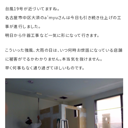
台風19号が近づいてますね。
名古屋市中区大須のa’myuさんは今日も引き続き仕上げの工
事が進行しました。
明日から什器工事など一気に形になって行きます。
こういった強風、大雨の日は、いつ何時お世話になっている店舗
に被害がでるかわかりません。本当気を抜けません。
早く何事もなく通り過ぎてほしいものです。