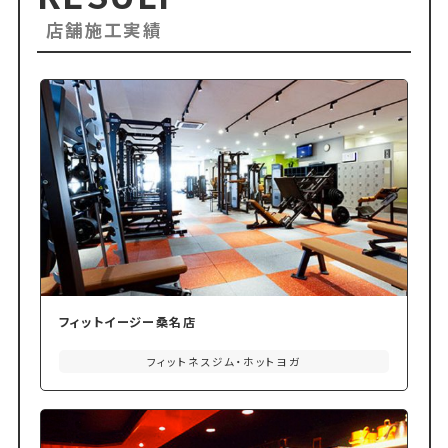
店舗施工実績
フィットイージー桑名店
フィットネスジム・ホットヨガ