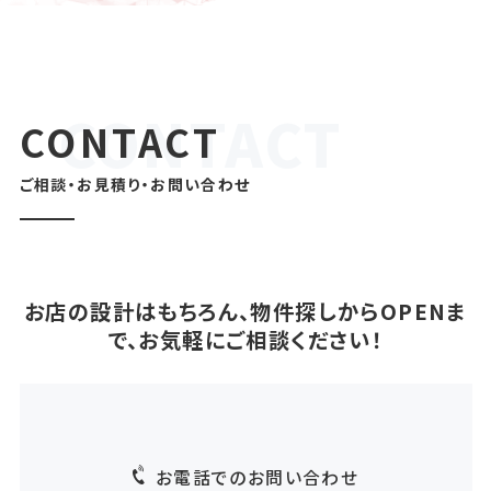
CONTACT
ご相談・お見積り・お問い合わせ
お店の設計はもちろん、物件探しからOPENま
で、お気軽にご相談ください！
お電話でのお問い合わせ