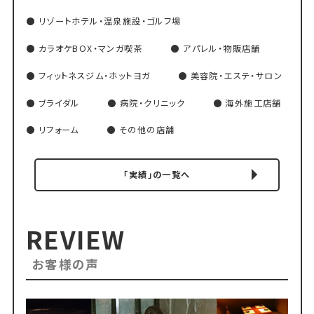
リゾートホテル・温泉施設・ゴルフ場
カラオケBOX・マンガ喫茶
アパレル・物販店舗
フィットネスジム・ホットヨガ
美容院・エステ・サロン
ブライダル
病院・クリニック
海外施工店舗
リフォーム
その他の店舗
「実績」の一覧へ
REVIEW
お客様の声