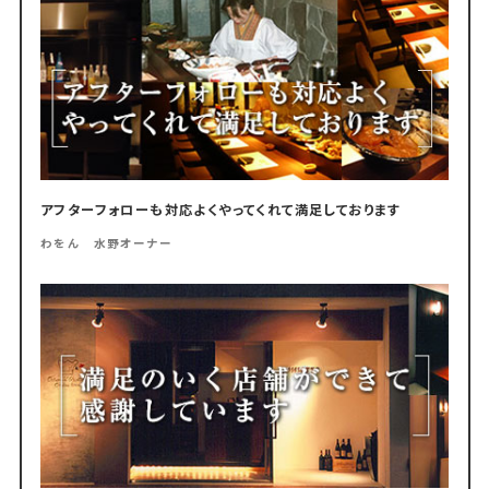
アフターフォローも対応よくやってくれて満足しております
わをん 水野オーナー