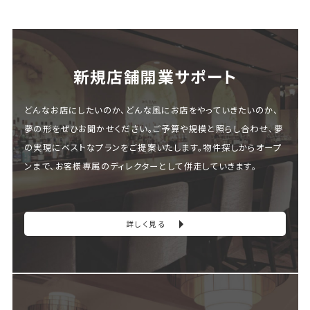
新規店舗開業サポート
どんなお店にしたいのか、どんな風にお店をやっていきたいのか、
夢の形をぜひお聞かせください。ご予算や規模と照らし合わせ、夢
の実現にベストなプランをご提案いたします。物件探しからオープ
ンまで、お客様専属のディレクターとして併走していきます。
詳しく見る