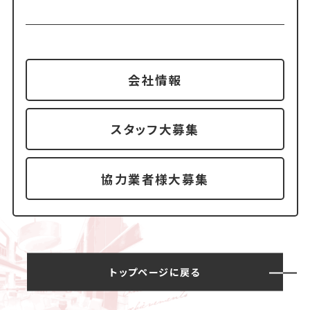
会社情報
スタッフ大募集
協力業者様大募集
トップページに戻る