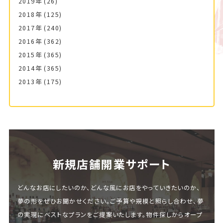
2019年
(26)
2018年
(125)
2017年
(240)
2016年
(362)
2015年
(365)
2014年
(365)
2013年
(175)
新規店舗開業サポート
どんなお店にしたいのか、どんな風にお店をやっていきたいのか、
夢の形をぜひお聞かせください。ご予算や規模と照らし合わせ、夢
の実現にベストなプランをご提案いたします。物件探しからオープ