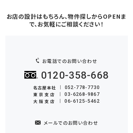
お店の設計はもちろん、物件探しからOPENま
で、お気軽にご相談ください！
お電話でのお問い合わせ
0120-358-668
名古屋本社
052-778-7730
東京支店
03-6268-9867
大阪支店
06-6125-5462
メールでのお問い合わせ