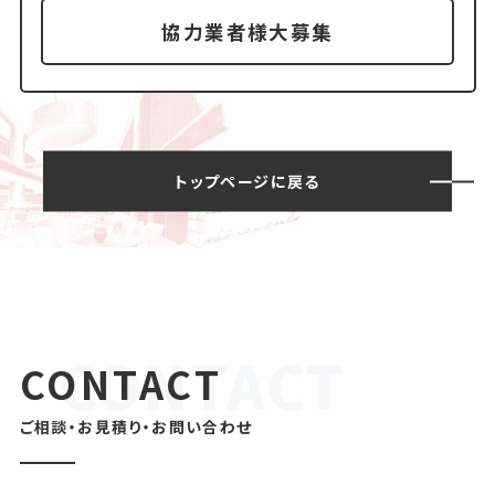
協力業者様大募集
トップページに戻る
CONTACT
ご相談・お見積り・お問い合わせ