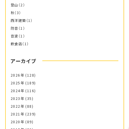
登山
（2）
秋
（3）
西洋建築
（1）
防音
（1）
音波
（1）
飲食店
（1）
アーカイブ
2026年
(128)
2025年
(189)
2024年
(116)
2023年
(35)
2022年
(88)
2021年
(239)
2020年
(89)