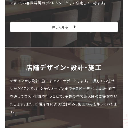
ンまで、お客様専属のディレクターとして併走していきます。
詳しく見る
店舗デザイン・設計・施⼯
デザインから設計・施工までフルサポートします。一貫してお任せ
いただくことで、注文からオープンまでをスピーディに。設計・施工
を通してコスト管理を行うことで、予算の中で最大限のご提案をい
たします。また、ご紹介等により設計のみ、施工のみも承っておりま
す。