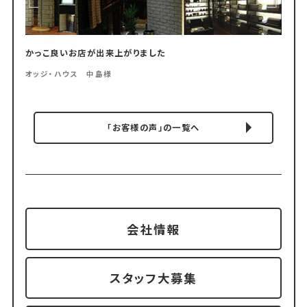
かっこ良いお店が出来上がりました
オッジ・ハウス 中島様
「お客様の声」の一覧へ
会社情報
スタッフ大募集