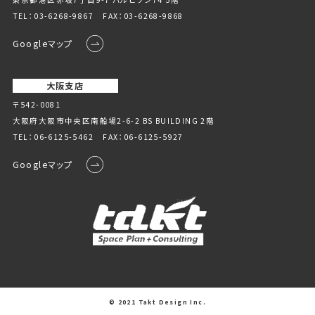
TEL：
03-6268-9867
FAX：03-6268-9868
Googleマップ
大阪支店
〒542-0081
大阪府大阪市中央区南船場2-6-2 BS BUILDING 2階
TEL：
06-6125-5462
FAX：06-6125-5927
Googleマップ
© 2021 Takt Design Inc.