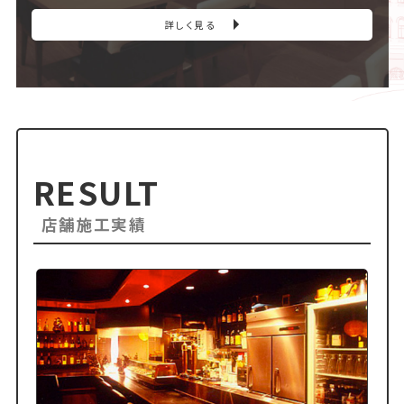
詳しく見る
RESULT
店舗施工実績