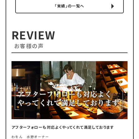
「実績」の一覧へ
REVIEW
お客様の声
アフターフォローも対応よくやってくれて満足しております
わをん 水野オーナー