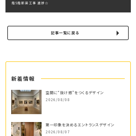
階5階新装工事 進捗☆
記事一覧に戻る
新着情報
空間に“抜け感”をつくるデザイン
2026/08/08
第一印象を決めるエントランスデザイン
2026/08/07