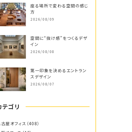
座る場所で変わる空間の感じ
方
2026/08/09
空間に“抜け感”をつくるデザ
イン
2026/08/08
第一印象を決めるエントラン
スデザイン
2026/08/07
カテゴリ
名古屋オフィス
（408）