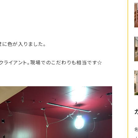
壁に色が入りました。
クライアント。現場でのこだわりも相当です☆