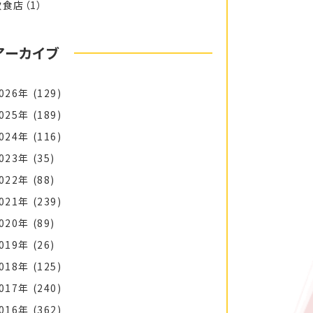
飲食店
（1）
アーカイブ
026年
(129)
025年
(189)
024年
(116)
023年
(35)
022年
(88)
021年
(239)
020年
(89)
019年
(26)
018年
(125)
017年
(240)
016年
(362)