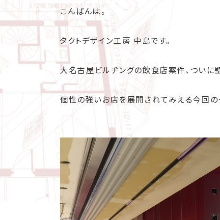
こんばんは。
タクトデザイン工房 中島です。
大名古屋ビルヂングの飲食店案件、ついに
個性の強いお店を展開されてみえる今回の