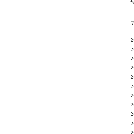
2
2
2
2
2
2
2
2
2
2
2