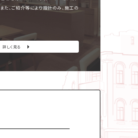
。また、ご紹介等により設計のみ、施工の
詳しく見る