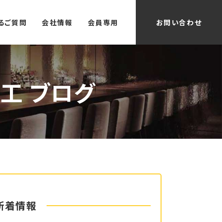
るご質問
会社情報
会員専用
お問い合わせ
工 ブログ
新着情報