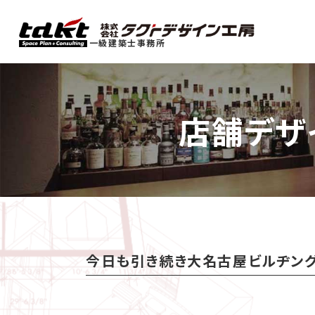
一級建築士事務所
店舗デザ
今日も引き続き大名古屋ビルヂング