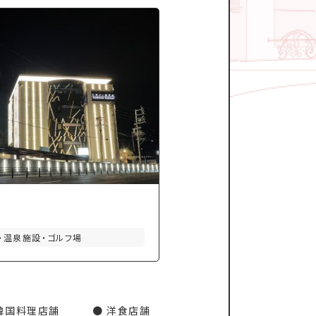
・温泉施設・ゴルフ場
韓国料理店舗
洋食店舗