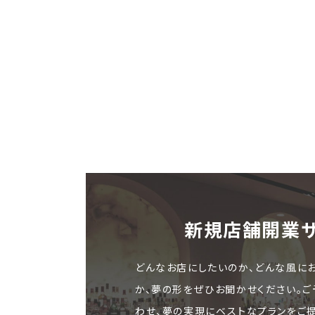
新規店舗開業
どんなお店にしたいのか、どんな風に
か、夢の形をぜひお聞かせください。
わせ、夢の実現にベストなプランをご