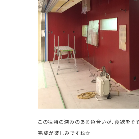
この独特の深みのある色合いが、食欲をそ
完成が楽しみですね☆