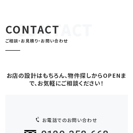
CONTACT
ご相談・お見積り・お問い合わせ
お店の設計はもちろん、物件探しからOPENま
で、お気軽にご相談ください！
お電話でのお問い合わせ