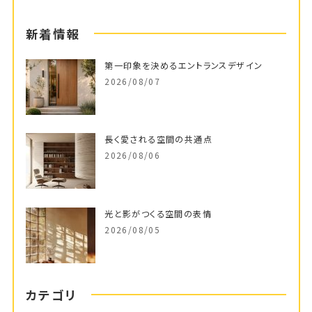
新着情報
第一印象を決めるエントランスデザイン
2026/08/07
長く愛される空間の共通点
2026/08/06
光と影がつくる空間の表情
2026/08/05
カテゴリ