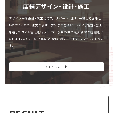
店舗デザイン・設計・施⼯
デザインから設計・施工までフルサポートします。一貫してお任せ
いただくことで、注文からオープンまでをスピーディに。設計・施工
を通してコスト管理を行うことで、予算の中で最大限のご提案をい
たします。また、ご紹介等により設計のみ、施工のみも承っておりま
す。
詳しく見る