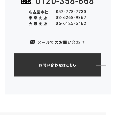
0120-358-668
名古屋本社
052-778-7730
東京支店
03-6268-9867
大阪支店
06-6125-5462
メールでのお問い合わせ
お問い合わせはこちら