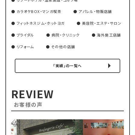
カラオケBOX・マンガ喫茶
アパレル・物販店舗
フィットネスジム・ホットヨガ
美容院・エステ・サロン
ブライダル
病院・クリニック
海外施工店舗
リフォーム
その他の店舗
「実績」の一覧へ
REVIEW
お客様の声