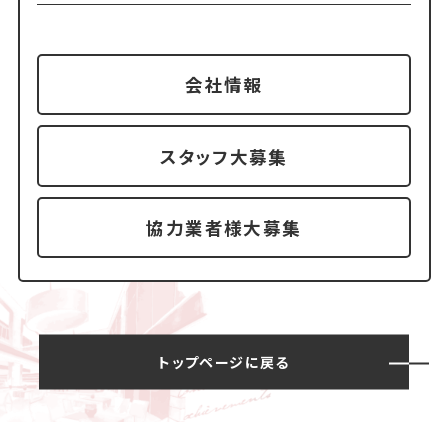
会社情報
スタッフ大募集
協力業者様大募集
トップページに戻る