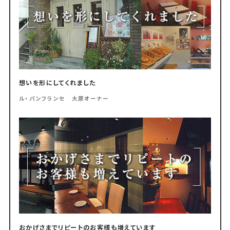
想いを形にしてくれました
ル・パンフランセ 大原オーナー
おかげさまでリピートのお客様も増えています