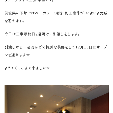
茨城県の下館ではベーカリーの設計施工案件が、いよいよ完成
を迎えます。
今日は工事最終日。週明けに引渡しをします。
引渡しから一週間ほどで特別な装飾をして12月18日にオープ
ンを迎えます☆
ようやくここまで来ました☆