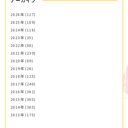
アーカイブ
2026年
(127)
2025年
(189)
2024年
(116)
2023年
(35)
2022年
(88)
2021年
(239)
2020年
(89)
2019年
(26)
2018年
(125)
2017年
(240)
2016年
(362)
2015年
(365)
2014年
(365)
2013年
(175)