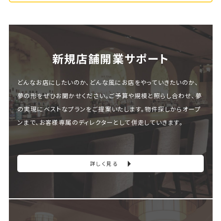
新規店舗開業サポート
どんなお店にしたいのか、どんな風にお店をやっていきたいのか、
夢の形をぜひお聞かせください。ご予算や規模と照らし合わせ、夢
の実現にベストなプランをご提案いたします。物件探しからオープ
ンまで、お客様専属のディレクターとして併走していきます。
詳しく見る