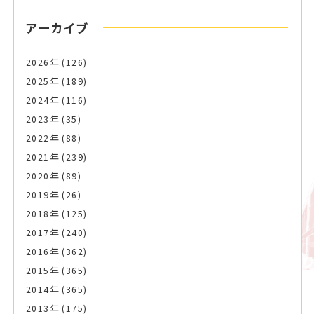
アーカイブ
2026年
(126)
2025年
(189)
2024年
(116)
2023年
(35)
2022年
(88)
2021年
(239)
2020年
(89)
2019年
(26)
2018年
(125)
2017年
(240)
2016年
(362)
2015年
(365)
2014年
(365)
2013年
(175)