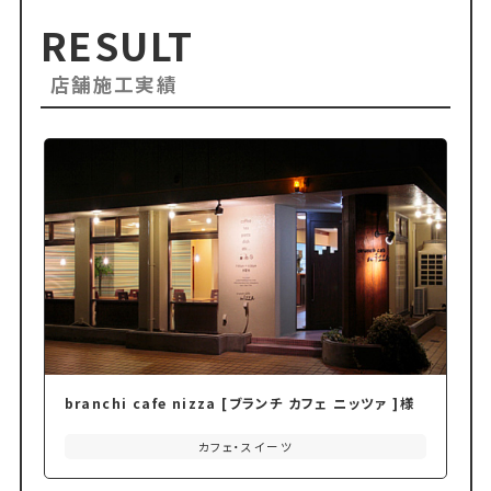
RESULT
店舗施工実績
branchi cafe nizza [ブランチ カフェ ニッツァ ]様
カフェ・スイーツ