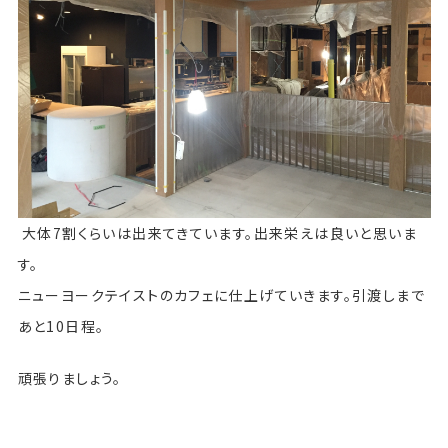
大体7割くらいは出来てきています。出来栄えは良いと思いま
す。
ニューヨークテイストのカフェに仕上げていきます。引渡しまで
あと10日程。
頑張りましょう。