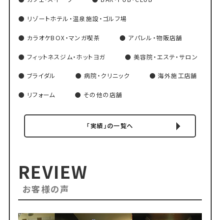
リゾートホテル・温泉施設・ゴルフ場
カラオケBOX・マンガ喫茶
アパレル・物販店舗
フィットネスジム・ホットヨガ
美容院・エステ・サロン
ブライダル
病院・クリニック
海外施工店舗
リフォーム
その他の店舗
「実績」の一覧へ
REVIEW
お客様の声