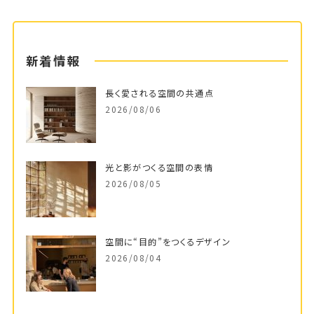
新着情報
長く愛される空間の共通点
2026/08/06
光と影がつくる空間の表情
2026/08/05
空間に“目的”をつくるデザイン
2026/08/04