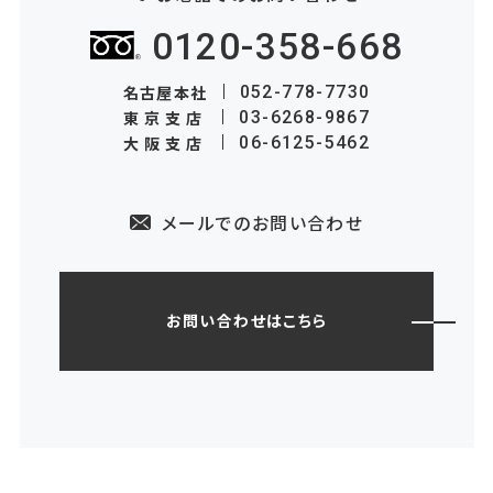
0120-358-668
名古屋本社
052-778-7730
東京支店
03-6268-9867
大阪支店
06-6125-5462
メールでのお問い合わせ
お問い合わせはこちら