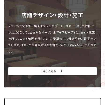
店舗デザイン・設計・施⼯
デザインから設計・施工までフルサポートします。一貫してお任せ
いただくことで、注文からオープンまでをスピーディに。設計・施工
を通してコスト管理を行うことで、予算の中で最大限のご提案をい
たします。また、ご紹介等により設計のみ、施工のみも承っておりま
す。
詳しく見る