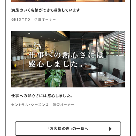
満足のいく店舗ができて感謝しています
GHIOTTO 伊藤オーナー
仕事への熱心さには感心しました。
セントラル・シーズンズ 渡辺オーナー
「お客様の声」の一覧へ