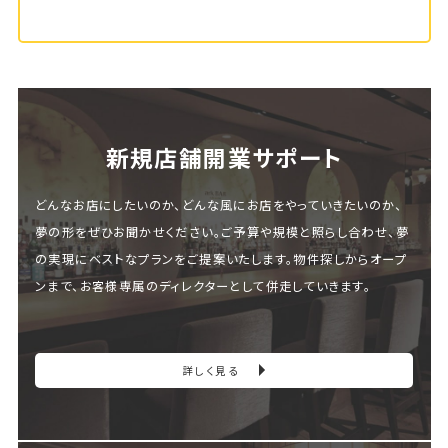
新規店舗開業サポート
どんなお店にしたいのか、どんな風にお店をやっていきたいのか、
夢の形をぜひお聞かせください。ご予算や規模と照らし合わせ、夢
の実現にベストなプランをご提案いたします。物件探しからオープ
ンまで、お客様専属のディレクターとして併走していきます。
詳しく見る