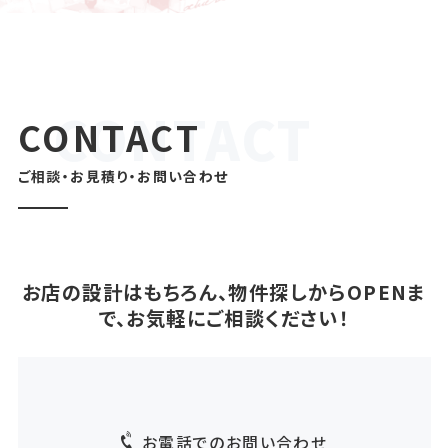
CONTACT
ご相談・お見積り・お問い合わせ
お店の設計はもちろん、物件探しからOPENま
で、お気軽にご相談ください！
お電話でのお問い合わせ