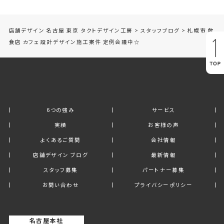
店舗デザイン 名古屋 東京 タクトデザイン工房
>
スタッフブログ
>
札幌市 飲
食店 カフェ 設計デザイン施工案件 定例会議中☆
6つの強み
サービス
実績
お客様の声
よくあるご質問
会社情報
店舗デザイン ブログ
最新情報
スタッフ募集
パートナー募集
お問い合わせ
プライバシーポリシー
名古屋本社