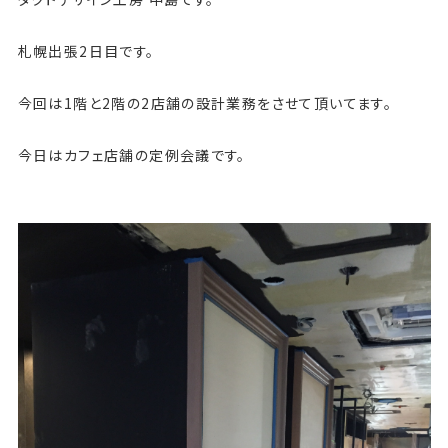
札幌出張2日目です。
今回は1階と2階の2店舗の設計業務をさせて頂いてます。
今日はカフェ店舗の定例会議です。