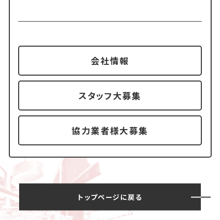
会社情報
スタッフ大募集
協力業者様大募集
トップページに戻る