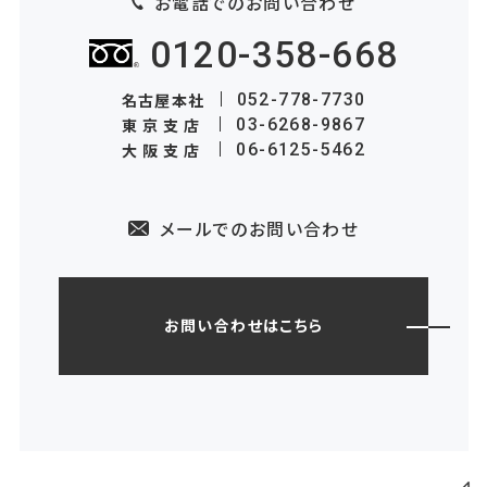
お電話でのお問い合わせ
0120-358-668
名古屋本社
052-778-7730
東京支店
03-6268-9867
大阪支店
06-6125-5462
メールでのお問い合わせ
お問い合わせはこちら