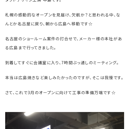
札幌の感動的なオープンを見届け、欠航か？と思われる中、な
んとか名古屋に戻り、朝から広島へ移動です☆
名古屋のショールーム案件の打合せで、メーカー様の本社があ
る広島まで行ってきました。
到着してすぐに会議室に入り、7時間ぶっ通しのミーティング。
本当は広島焼きなど楽しみたかったのですが、そこは我慢です。
さて、これで3月のオープンに向けて工事の準備万端です☆