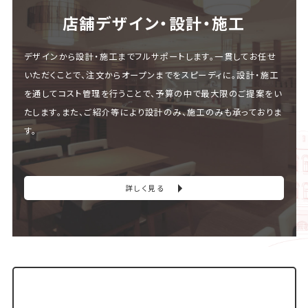
店舗デザイン・設計・施⼯
デザインから設計・施工までフルサポートします。一貫してお任せ
いただくことで、注文からオープンまでをスピーディに。設計・施工
を通してコスト管理を行うことで、予算の中で最大限のご提案をい
たします。また、ご紹介等により設計のみ、施工のみも承っておりま
す。
詳しく見る