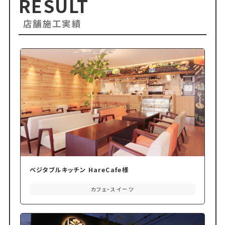
RESULT
店舗施工実績
ベジタブルキッチン HareCafe様
カフェ・スイーツ