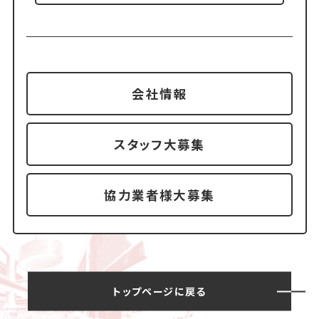
会社情報
スタッフ大募集
協力業者様大募集
トップページに戻る