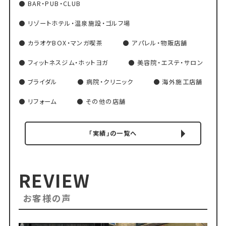
BAR・PUB・CLUB
リゾートホテル・温泉施設・ゴルフ場
カラオケBOX・マンガ喫茶
アパレル・物販店舗
フィットネスジム・ホットヨガ
美容院・エステ・サロン
ブライダル
病院・クリニック
海外施工店舗
リフォーム
その他の店舗
「実績」の一覧へ
REVIEW
お客様の声