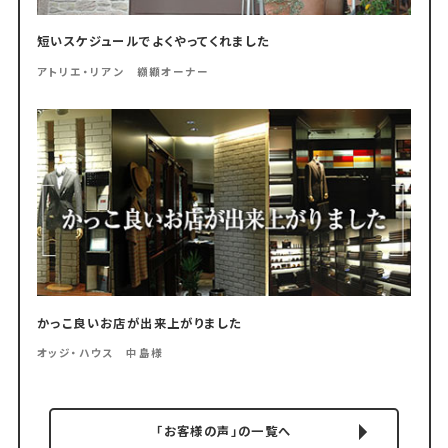
短いスケジュールでよくやってくれました
アトリエ・リアン 纐纈オーナー
かっこ良いお店が出来上がりました
オッジ・ハウス 中島様
「お客様の声」の一覧へ