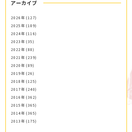
アーカイブ
2026年
(127)
2025年
(189)
2024年
(116)
2023年
(35)
2022年
(88)
2021年
(239)
2020年
(89)
2019年
(26)
2018年
(125)
2017年
(240)
2016年
(362)
2015年
(365)
2014年
(365)
2013年
(175)