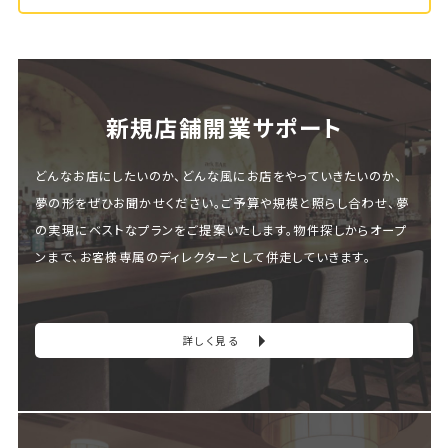
新規店舗開業サポート
どんなお店にしたいのか、どんな風にお店をやっていきたいのか、
夢の形をぜひお聞かせください。ご予算や規模と照らし合わせ、夢
の実現にベストなプランをご提案いたします。物件探しからオープ
ンまで、お客様専属のディレクターとして併走していきます。
詳しく見る