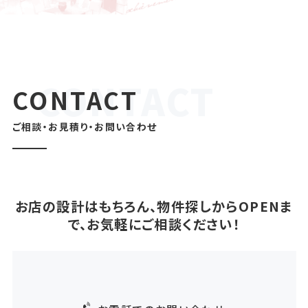
CONTACT
ご相談・お見積り・お問い合わせ
お店の設計はもちろん、物件探しからOPENま
で、お気軽にご相談ください！