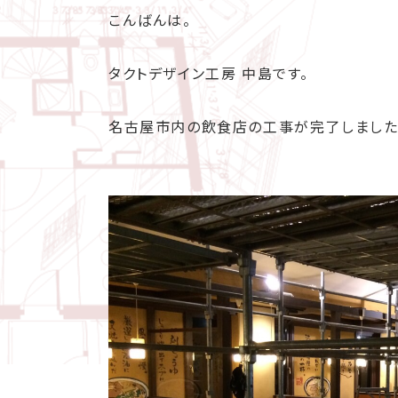
こんばんは。
タクトデザイン工房 中島です。
名古屋市内の飲食店の工事が完了しました