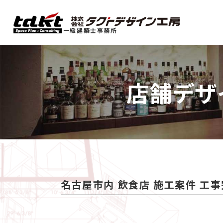
一級建築士事務所
店舗デザ
名古屋市内 飲食店 施工案件 工