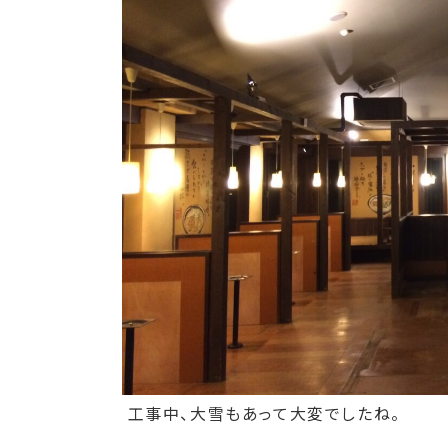
工事中、大雪もあって大変でしたね。