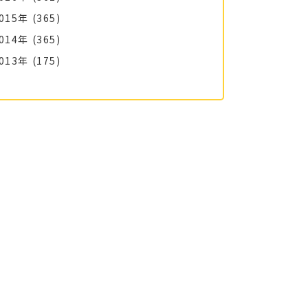
015年
(365)
014年
(365)
013年
(175)