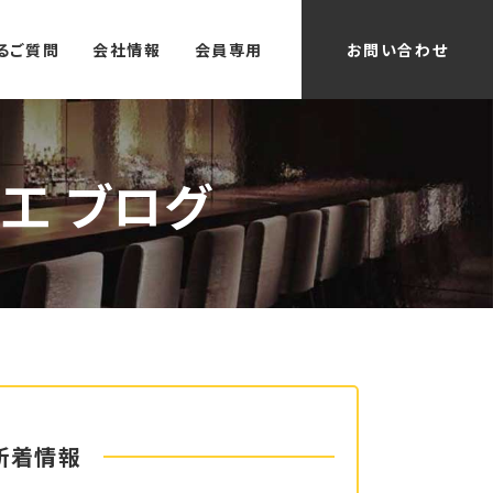
るご質問
会社情報
会員専用
お問い合わせ
工 ブログ
新着情報