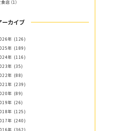
飲食店
（1）
アーカイブ
026年
(126)
025年
(189)
024年
(116)
023年
(35)
022年
(88)
021年
(239)
020年
(89)
019年
(26)
018年
(125)
017年
(240)
016年
(362)