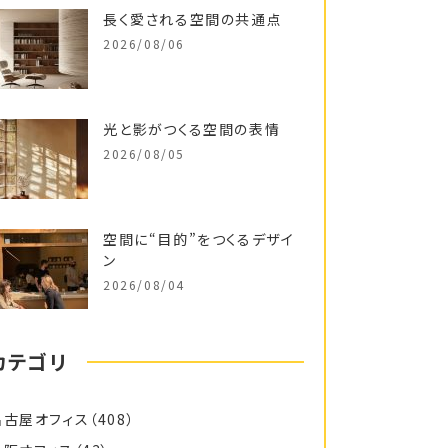
長く愛される空間の共通点
2026/08/06
光と影がつくる空間の表情
2026/08/05
空間に“目的”をつくるデザイ
ン
2026/08/04
カテゴリ
名古屋オフィス
（408）