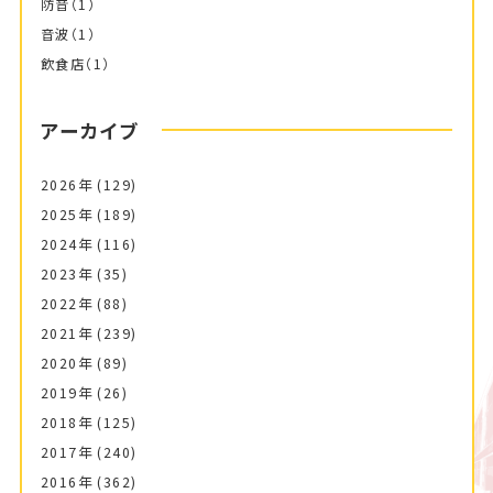
防音
（1）
音波
（1）
飲食店
（1）
アーカイブ
2026年
(129)
2025年
(189)
2024年
(116)
2023年
(35)
2022年
(88)
2021年
(239)
2020年
(89)
2019年
(26)
2018年
(125)
2017年
(240)
2016年
(362)