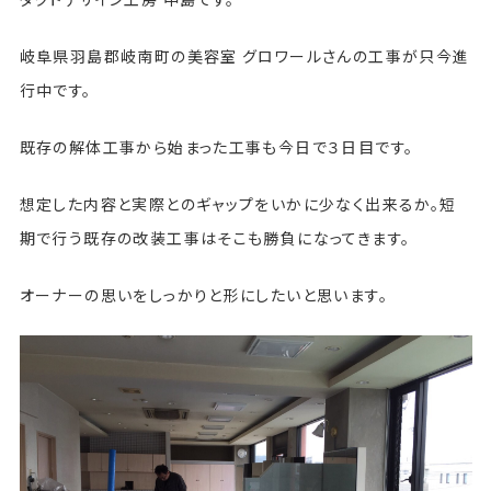
岐阜県羽島郡岐南町の美容室 グロワールさんの工事が只今進
行中です。
既存の解体工事から始まった工事も今日で３日目です。
想定した内容と実際とのギャップをいかに少なく出来るか。短
期で行う既存の改装工事はそこも勝負になってきます。
オーナーの思いをしっかりと形にしたいと思います。