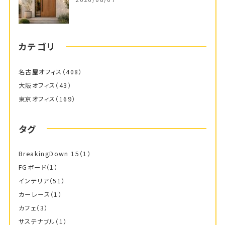
カテゴリ
名古屋オフィス
（408）
大阪オフィス
（43）
東京オフィス
（169）
タグ
BreakingDown 15
（1）
FGボード
（1）
インテリア
（51）
カーレース
（1）
カフェ
（3）
サステナブル
（1）