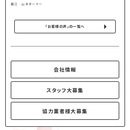
麗江 山本オーナー
「お客様の声」の一覧へ
会社情報
スタッフ大募集
協力業者様大募集