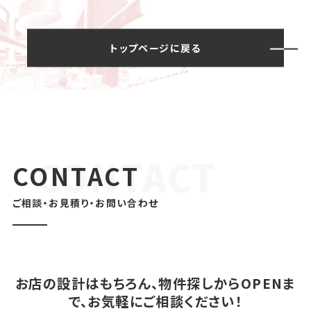
トップページに戻る
CONTACT
ご相談・お見積り・お問い合わせ
お店の設計はもちろん、物件探しからOPENま
で、お気軽にご相談ください！