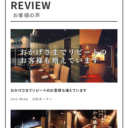
REVIEW
お客様の声
おかげさまでリピートのお客様も増えています
LAO PASA 川村オーナー