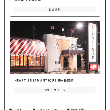
和食店舗
HEART BREAD ANTIQUE 鶴ヶ島店様
カフェ・スイーツ
ホテル
フォトスタジオ
和食店舗