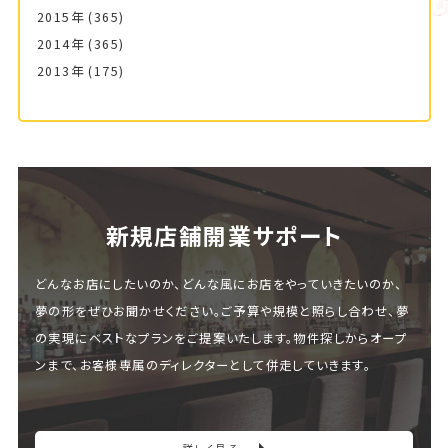
2015年
(365)
2014年
(365)
2013年
(175)
新規店舗開業サポート
どんなお店にしたいのか、どんな風にお店をやっていきたいのか、
夢の形をぜひお聞かせください。ご予算や規模と照らし合わせ、夢
の実現にベストなプランをご提案いたします。物件探しからオープ
ンまで、お客様専属のディレクターとして併走していきます。