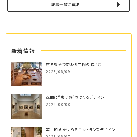
記事一覧に戻る
新着情報
座る場所で変わる空間の感じ方
2026/08/09
空間に“抜け感”をつくるデザイン
2026/08/08
第一印象を決めるエントランスデザイン
2026/08/07