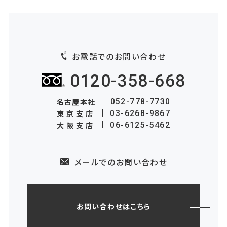
お電話でのお問い合わせ
0120-358-668
名古屋本社
052-778-7730
東京支店
03-6268-9867
大阪支店
06-6125-5462
メールでのお問い合わせ
お問い合わせはこちら