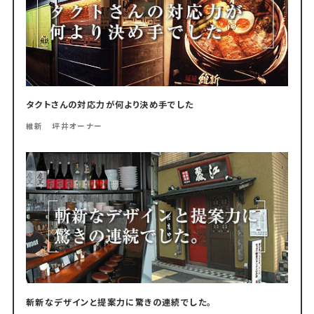
タクトさんの対応力が何より決め手でした
維新 坪井オーナー
斬新なデザインと提案力に驚きの連続でした。