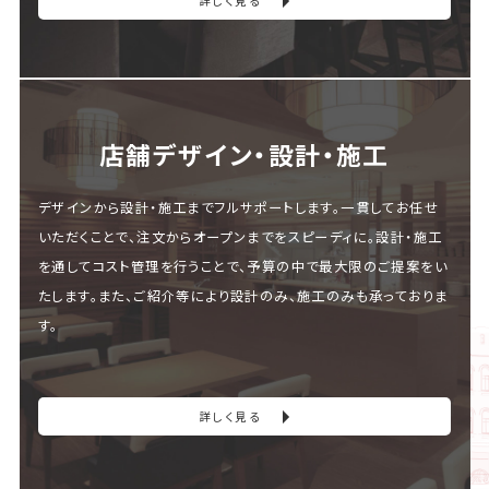
詳しく見る
店舗デザイン・設計・施⼯
デザインから設計・施工までフルサポートします。一貫してお任せ
いただくことで、注文からオープンまでをスピーディに。設計・施工
を通してコスト管理を行うことで、予算の中で最大限のご提案をい
たします。また、ご紹介等により設計のみ、施工のみも承っておりま
す。
詳しく見る