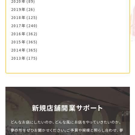
2020年
(89)
2019年
(26)
2018年
(125)
2017年
(240)
2016年
(362)
2015年
(365)
2014年
(365)
2013年
(175)
新規店舗開業サポート
どんなお店にしたいのか、どんな風にお店をやっていきたいのか、
夢の形をぜひお聞かせください。ご予算や規模と照らし合わせ、夢