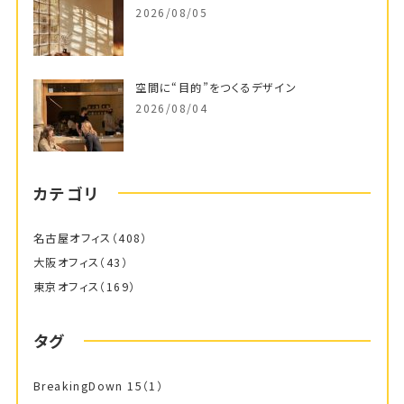
2026/08/05
空間に“目的”をつくるデザイン
2026/08/04
カテゴリ
名古屋オフィス
（408）
大阪オフィス
（43）
東京オフィス
（169）
タグ
BreakingDown 15
（1）