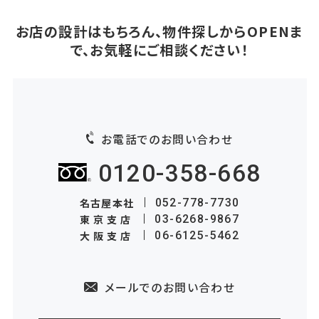
お店の設計はもちろん、物件探しからOPENま
で、お気軽にご相談ください！
お電話でのお問い合わせ
0120-358-668
名古屋本社
052-778-7730
東京支店
03-6268-9867
大阪支店
06-6125-5462
メールでのお問い合わせ