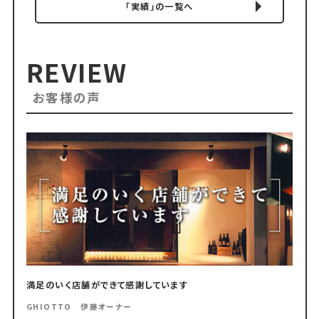
「実績」の一覧へ
REVIEW
お客様の声
満足のいく店舗ができて感謝しています
GHIOTTO 伊藤オーナー