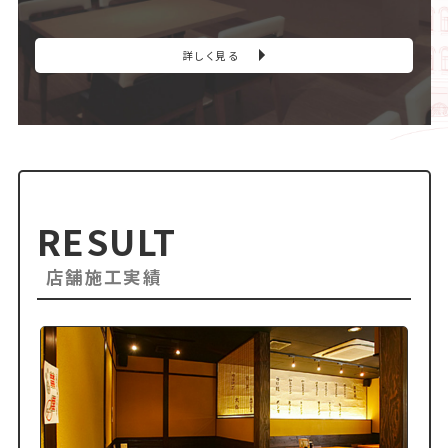
詳しく見る
RESULT
店舗施工実績