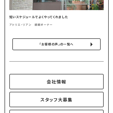
短いスケジュールでよくやってくれました
アトリエ・リアン 纐纈オーナー
「お客様の声」の一覧へ
会社情報
スタッフ大募集