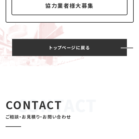
協力業者様大募集
トップページに戻る
CONTACT
ご相談・お見積り・お問い合わせ