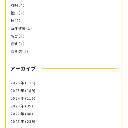
照明
（4）
登山
（2）
秋
（3）
西洋建築
（1）
防音
（1）
音波
（1）
飲食店
（1）
アーカイブ
2026年
(126)
2025年
(189)
2024年
(116)
2023年
(35)
2022年
(88)
2021年
(239)