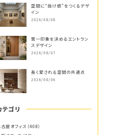
空間に“抜け感”をつくるデザ
イン
2026/08/08
第一印象を決めるエントラン
スデザイン
2026/08/07
長く愛される空間の共通点
2026/08/06
カテゴリ
名古屋オフィス
（408）