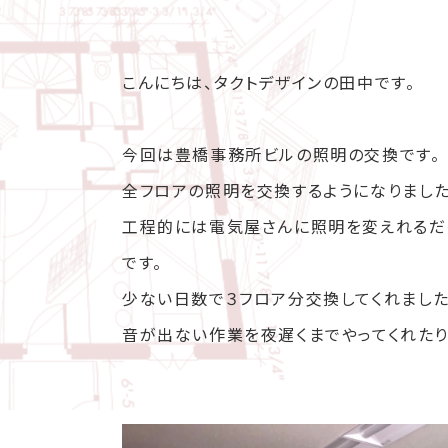
こんにちは、タクトデザインの田中です。
今回は豊橋事務所ビルの照明の交換です。
全フロアの照明を交換するようになりました
工程的には電気屋さんに照明を変えれるだ
です。
少ない日数で３フロア分交換してくれました
音が出ない作業を夜遅くまでやってくれたり