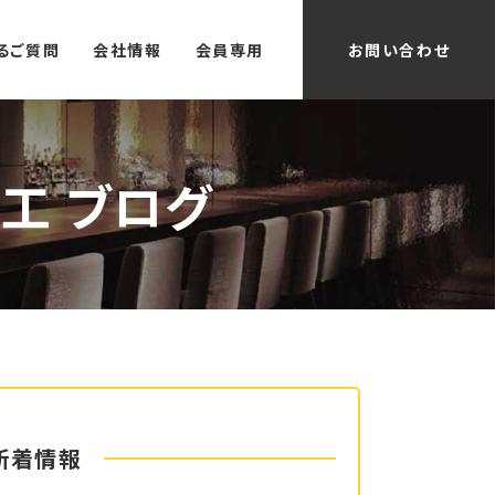
るご質問
会社情報
会員専用
お問い合わせ
工 ブログ
新着情報