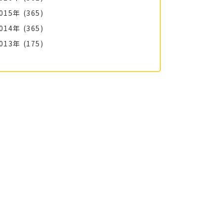
015年
(365)
014年
(365)
013年
(175)