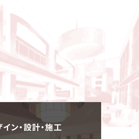
ザイン・設計・施⼯