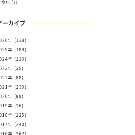
飲食店
（1）
アーカイブ
026年
(128)
025年
(189)
024年
(116)
023年
(35)
022年
(88)
021年
(239)
020年
(89)
019年
(26)
018年
(125)
017年
(240)
016年
(362)