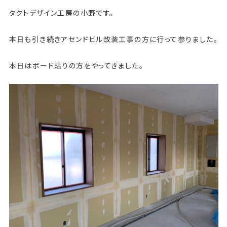
タクトデザイン工房の小野です。
本日も引き続きアセンドビル改装工事の方に行って参りました。
本日はボード貼りの方をやってきました。