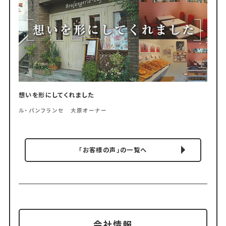
想いを形にしてくれました
ル・パンフランセ 大原オーナー
「お客様の声」の一覧へ
会社情報