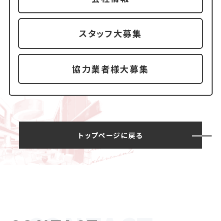
スタッフ大募集
協力業者様大募集
トップページに戻る