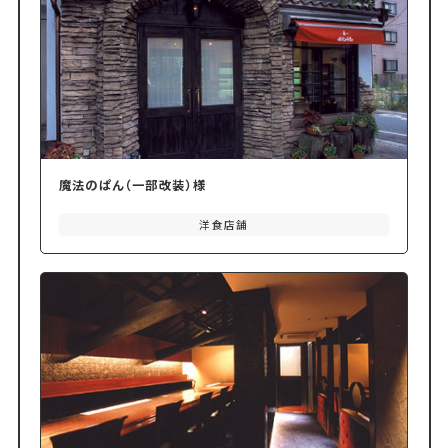
魔法のぱん（一部改装）様
洋食店舗