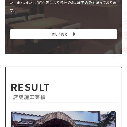
たします。また、ご紹介等により設計のみ、施工のみも承っておりま
す。
詳しく見る
RESULT
店舗施工実績