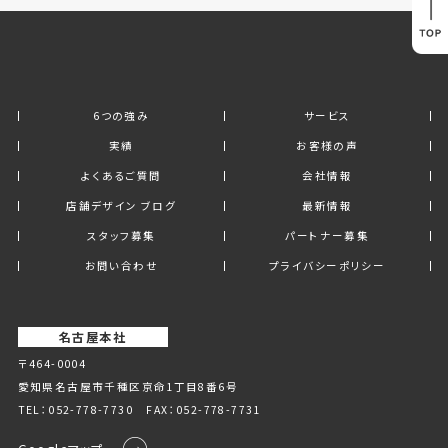
6つの強み
サービス
実績
お客様の声
よくあるご質問
会社情報
店舗デザイン ブログ
最新情報
スタッフ募集
パートナー募集
お問い合わせ
プライバシーポリシー
名古屋本社
〒464-0004
愛知県名古屋市千種区京命1丁⽬8番6号
TEL：
052-778-7730
FAX：052-778-7731