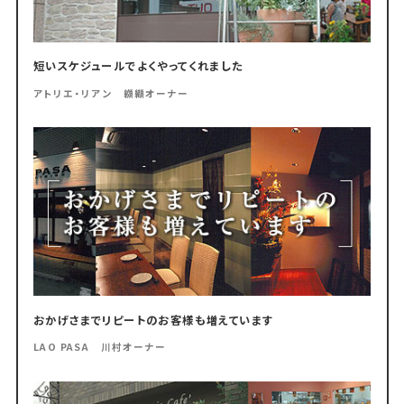
短いスケジュールでよくやってくれました
アトリエ・リアン 纐纈オーナー
おかげさまでリピートのお客様も増えています
LAO PASA 川村オーナー