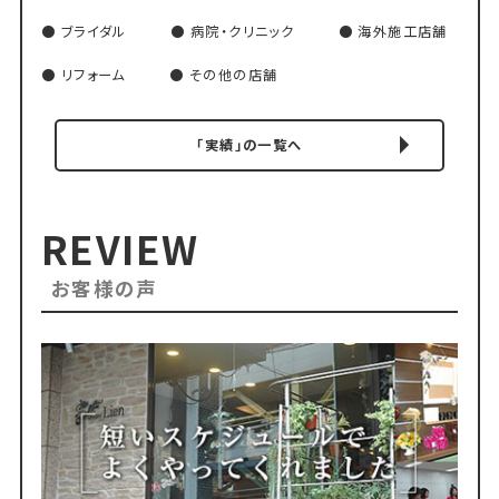
ブライダル
病院・クリニック
海外施工店舗
リフォーム
その他の店舗
「実績」の一覧へ
REVIEW
お客様の声