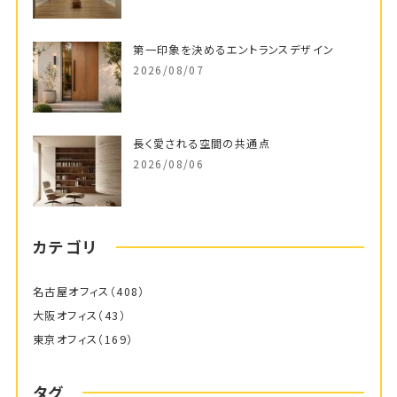
第一印象を決めるエントランスデザイン
2026/08/07
長く愛される空間の共通点
2026/08/06
カテゴリ
名古屋オフィス
（408）
大阪オフィス
（43）
東京オフィス
（169）
タグ