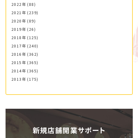
2022年
(88)
2021年
(239)
2020年
(89)
2019年
(26)
2018年
(125)
2017年
(240)
2016年
(362)
2015年
(365)
2014年
(365)
2013年
(175)
新規店舗開業サポート