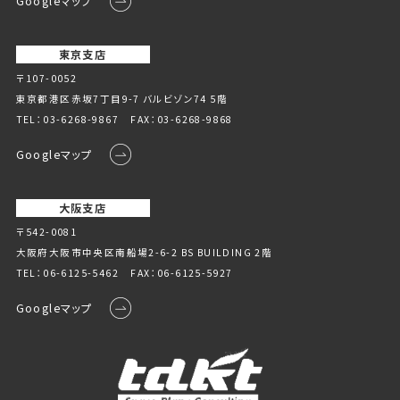
Googleマップ
東京支店
〒107-0052
東京都港区赤坂7丁目9-7 バルビゾン74 5階
TEL：
03-6268-9867
FAX：03-6268-9868
Googleマップ
大阪支店
〒542-0081
大阪府大阪市中央区南船場2-6-2 BS BUILDING 2階
TEL：
06-6125-5462
FAX：06-6125-5927
Googleマップ