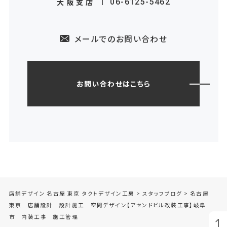
大阪支店
06-6125-5462
メールでのお問い合わせ
お問い合わせはこちら
店舗デザイン 名古屋 東京 タクトデザイン工房
>
スタッフブログ
>
名古屋
東京 店舗設計 設計施工 空間デザイン【アセンドビル改装工事】岐阜
市 内装工事 施工管理