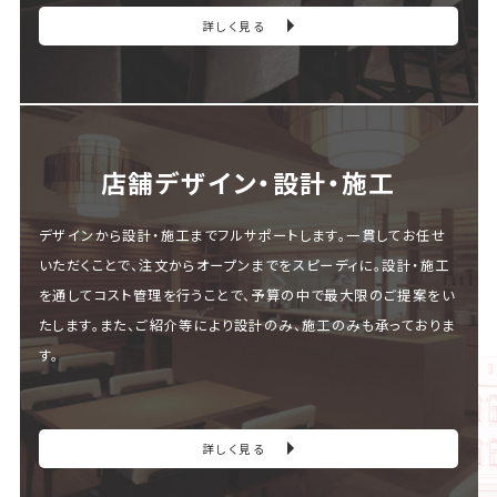
詳しく見る
店舗デザイン・設計・施⼯
デザインから設計・施工までフルサポートします。一貫してお任せ
いただくことで、注文からオープンまでをスピーディに。設計・施工
を通してコスト管理を行うことで、予算の中で最大限のご提案をい
たします。また、ご紹介等により設計のみ、施工のみも承っておりま
す。
詳しく見る