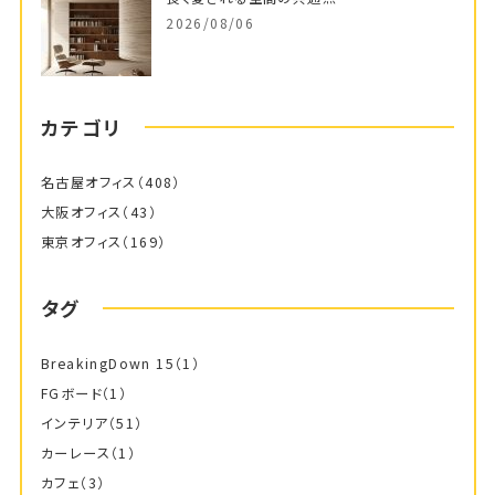
2026/08/06
カテゴリ
名古屋オフィス
（408）
大阪オフィス
（43）
東京オフィス
（169）
タグ
BreakingDown 15
（1）
FGボード
（1）
インテリア
（51）
カーレース
（1）
カフェ
（3）