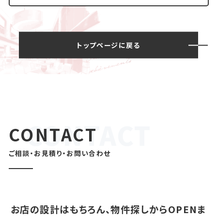
トップページに戻る
CONTACT
ご相談・お見積り・お問い合わせ
お店の設計はもちろん、物件探しからOPENま