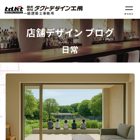
一級建築士事務所
MENU
店舗デザイン ブログ
日常