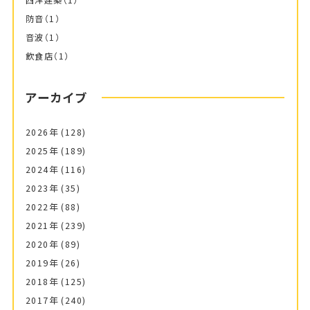
防音
（1）
音波
（1）
飲食店
（1）
アーカイブ
2026年
(128)
2025年
(189)
2024年
(116)
2023年
(35)
2022年
(88)
2021年
(239)
2020年
(89)
2019年
(26)
2018年
(125)
2017年
(240)