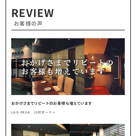
REVIEW
お客様の声
おかげさまでリピートのお客様も増えています
LAO PASA 川村オーナー