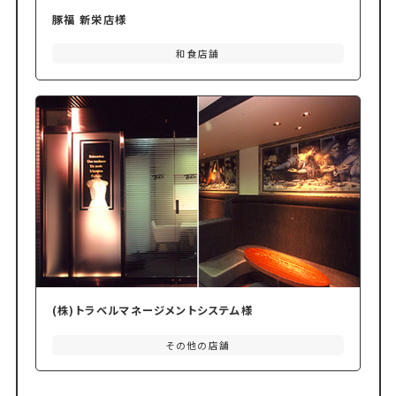
豚福 新栄店様
和食店舗
(株)トラベルマネージメントシステム様
その他の店舗