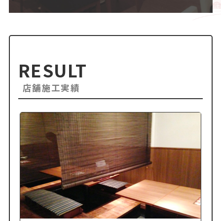
RESULT
店舗施工実績