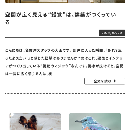
空間が広く見える“錯覚”は、建築がつくってい
る
2026/02/20
こんにちは、名古屋スタッフの大山です。 部屋に入った瞬間、「あれ？思
ったより広い！」と感じた経験はありませんか？実はこれ、建築とインテリ
アがつくり出している“視覚のマジック”なんです。視線が抜けると、空間
は一気に広く感じる人は、視…
全文を読む