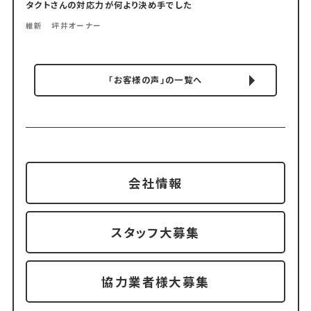
タクトさんの対応力が何より決め手でした
維新 坪井オーナー
「お客様の声」の一覧へ
会社情報
スタッフ大募集
協力業者様大募集