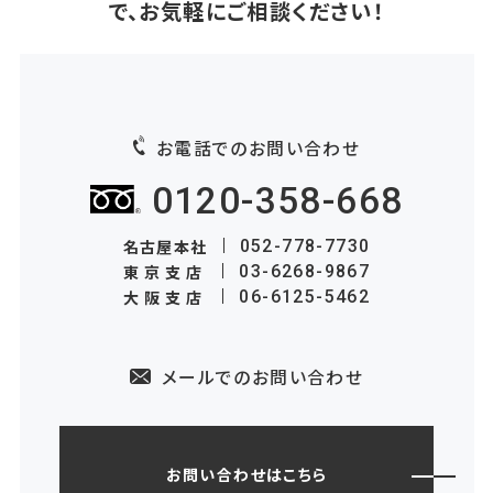
で、お気軽にご相談ください！
お電話でのお問い合わせ
0120-358-668
名古屋本社
052-778-7730
東京支店
03-6268-9867
大阪支店
06-6125-5462
メールでのお問い合わせ
お問い合わせはこちら