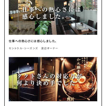
仕事への熱心さには感心しました。
セントラル・シーズンズ 渡辺オーナー