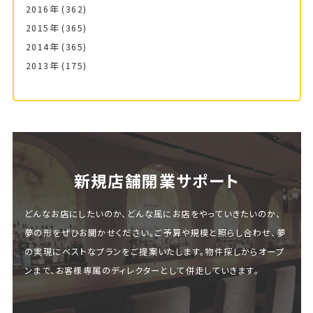
2016年
(362)
2015年
(365)
2014年
(365)
2013年
(175)
新規店舗開業サポート
どんなお店にしたいのか、どんな風にお店をやっていきたいのか、
夢の形をぜひお聞かせください。ご予算や規模と照らし合わせ、夢
の実現にベストなプランをご提案いたします。物件探しからオープ
ンまで、お客様専属のディレクターとして併走していきます。