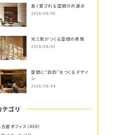
長く愛される空間の共通点
2026/08/06
光と影がつくる空間の表情
2026/08/05
空間に“目的”をつくるデザイ
ン
2026/08/04
カテゴリ
名古屋オフィス
（408）