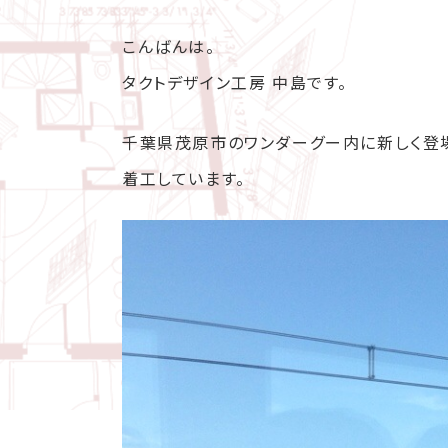
こんばんは。
タクトデザイン工房 中島です。
千葉県茂原市のワンダーグー内に新しく登場
着工しています。