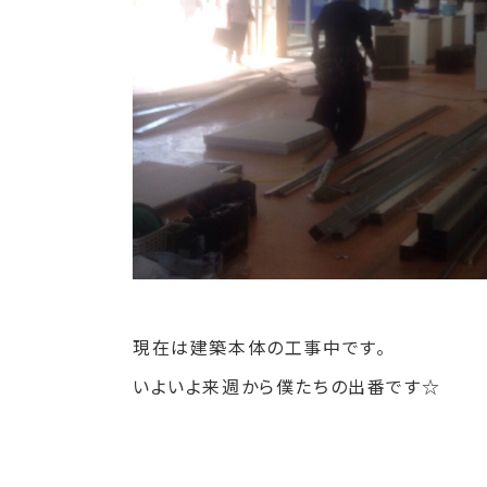
現在は建築本体の工事中です。
いよいよ来週から僕たちの出番です☆