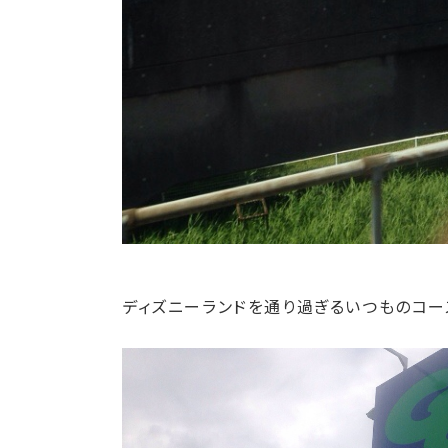
ディズニーランドを通り過ぎるいつものコー