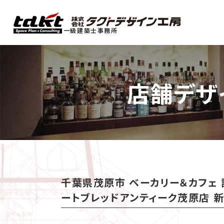
一級建築士事務所
店舗デザ
千葉県茂原市 ベーカリー＆カフェ 
ートブレッドアンティーク茂原店 