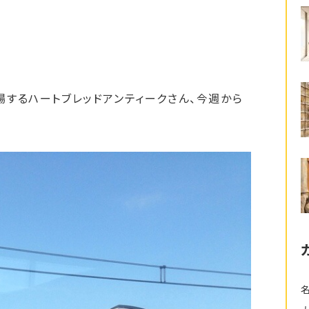
するハートブレッドアンティークさん、今週から