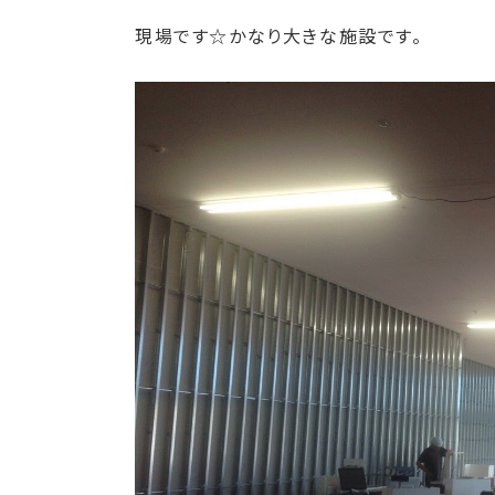
現場です☆かなり大きな施設です。