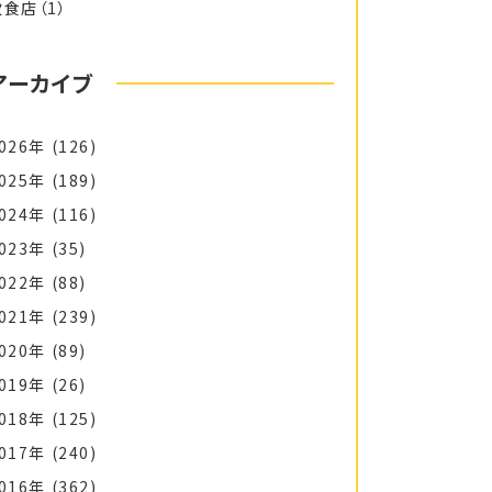
飲食店
（1）
アーカイブ
026年
(126)
025年
(189)
024年
(116)
023年
(35)
022年
(88)
021年
(239)
020年
(89)
019年
(26)
018年
(125)
017年
(240)
016年
(362)