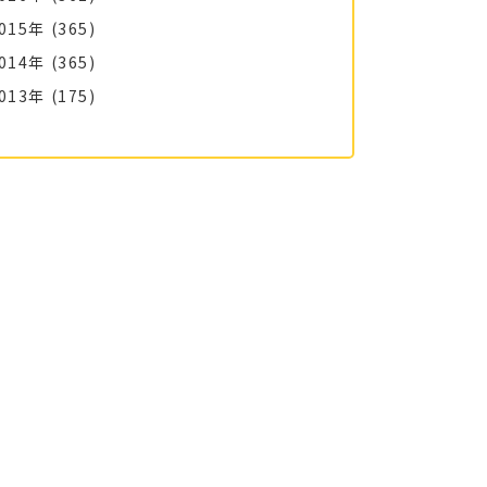
015年
(365)
014年
(365)
013年
(175)