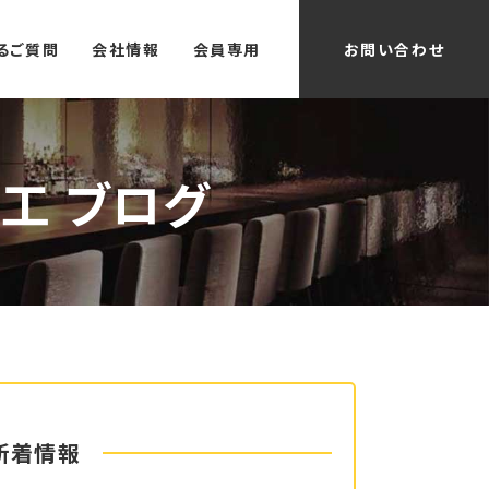
るご質問
会社情報
会員専用
お問い合わせ
工 ブログ
新着情報