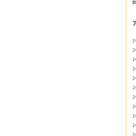
2
2
2
2
2
2
2
2
2
2
2