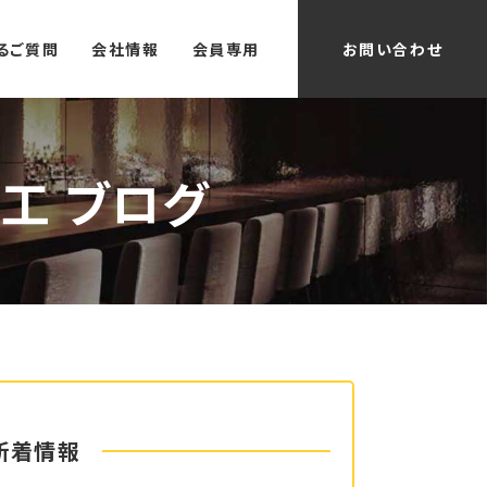
るご質問
会社情報
会員専用
お問い合わせ
工 ブログ
新着情報