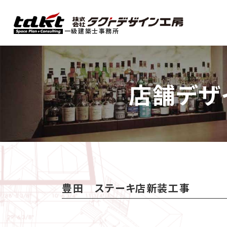
一級建築士事務所
店舗デザ
豊田 ステーキ店新装工事