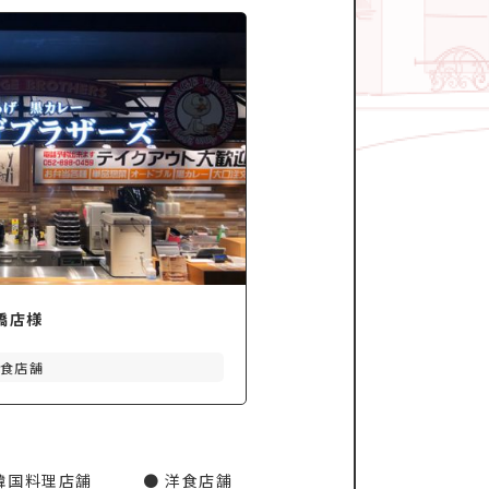
橋店様
食店舗
韓国料理店舗
洋食店舗