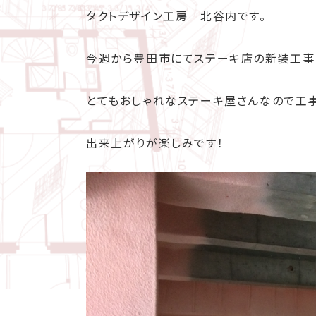
タクトデザイン工房 北谷内です。
今週から豊田市にてステーキ店の新装工事
とてもおしゃれなステーキ屋さんなので工
出来上がりが楽しみです！