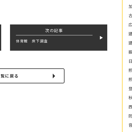
次の記事
体育館 床下調査
一覧に戻る