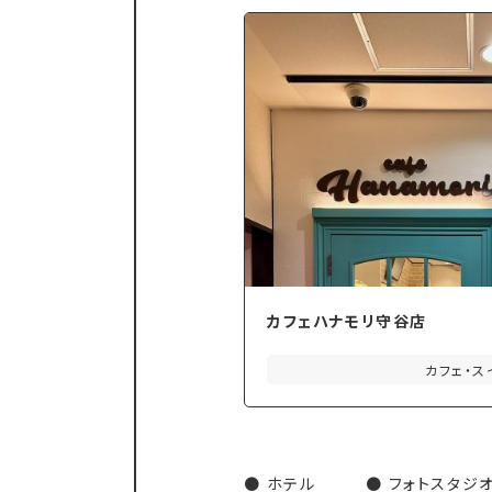
カフェハナモリ守谷店
カフェ・ス
ホテル
フォトスタジ