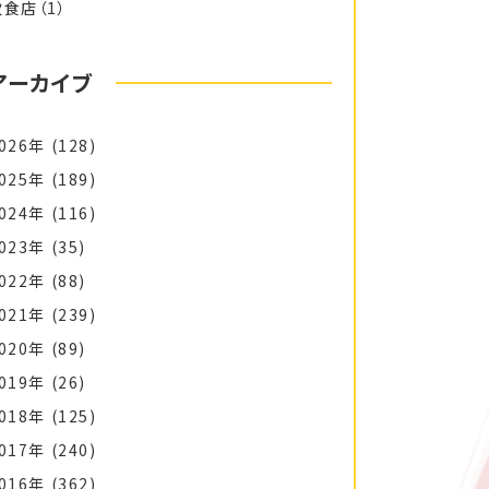
飲食店
（1）
アーカイブ
026年
(128)
025年
(189)
024年
(116)
023年
(35)
022年
(88)
021年
(239)
020年
(89)
019年
(26)
018年
(125)
017年
(240)
016年
(362)