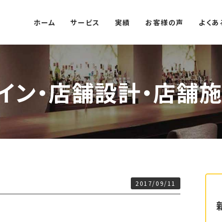
ホーム
サービス
実績
お客様の声
よくあ
イン・店舗設計・店舗施
2017/09/11