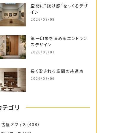
空間に“抜け感”をつくるデザ
イン
2026/08/08
第一印象を決めるエントラン
スデザイン
2026/08/07
長く愛される空間の共通点
2026/08/06
カテゴリ
名古屋オフィス
（408）