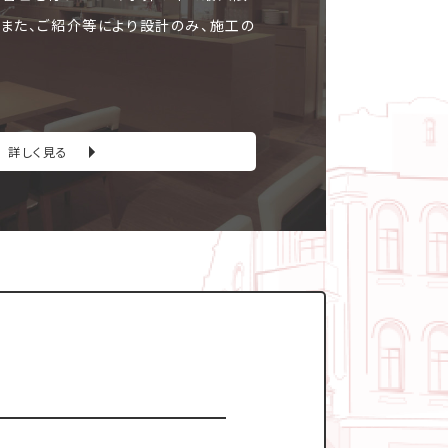
。また、ご紹介等により設計のみ、施工の
詳しく見る