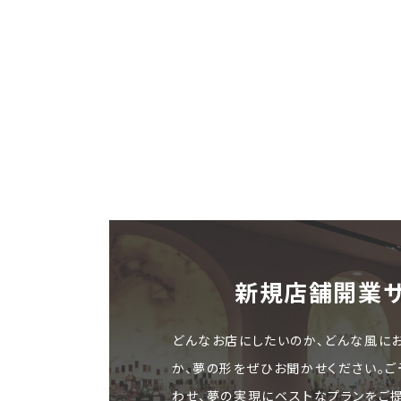
新規店舗開業
どんなお店にしたいのか、どんな風に
か、夢の形をぜひお聞かせください。
わせ、夢の実現にベストなプランをご