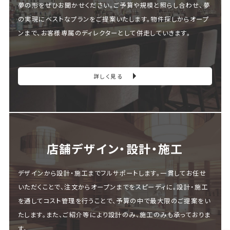
夢の形をぜひお聞かせください。ご予算や規模と照らし合わせ、夢
の実現にベストなプランをご提案いたします。物件探しからオープ
ンまで、お客様専属のディレクターとして併走していきます。
詳しく見る
店舗デザイン・設計・施⼯
デザインから設計・施工までフルサポートします。一貫してお任せ
いただくことで、注文からオープンまでをスピーディに。設計・施工
を通してコスト管理を行うことで、予算の中で最大限のご提案をい
たします。また、ご紹介等により設計のみ、施工のみも承っておりま
す。