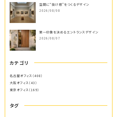
空間に“抜け感”をつくるデザイン
2026/08/08
第一印象を決めるエントランスデザイン
2026/08/07
カテゴリ
名古屋オフィス
（408）
大阪オフィス
（43）
東京オフィス
（169）
タグ