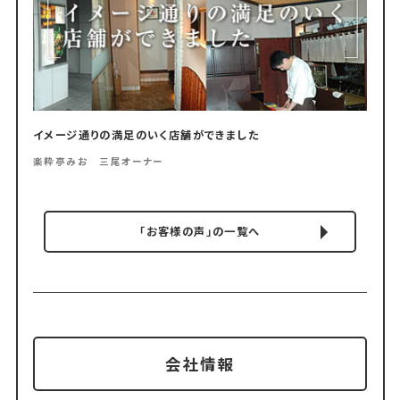
イメージ通りの満足のいく店舗ができました
楽粋亭みお 三尾オーナー
「お客様の声」の一覧へ
会社情報