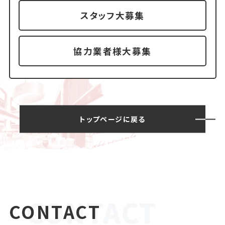
スタッフ大募集
協力業者様大募集
トップページに戻る
CONTACT