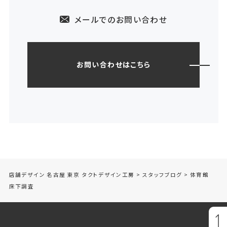
メールでのお問い合わせ
お問い合わせはこちら
店舗デザイン 名古屋 東京 タクトデザイン工房
>
スタッフブログ
>
体育館
床下調査