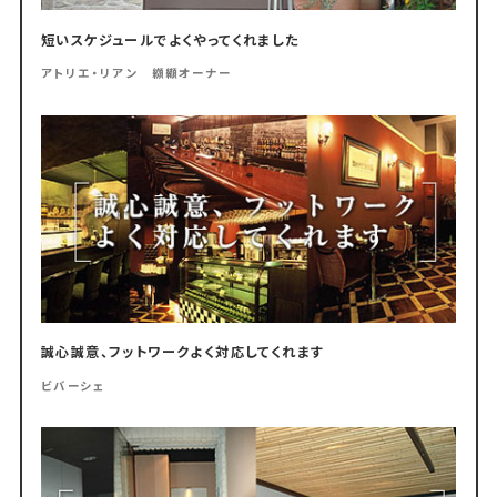
短いスケジュールでよくやってくれました
アトリエ・リアン 纐纈オーナー
誠心誠意、フットワークよく対応してくれます
ビバーシェ