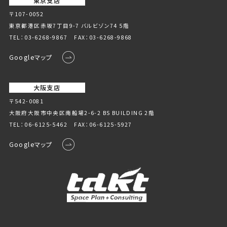
東京支店
〒107-0052
東京都港区赤坂7丁目9-7 バルビゾン74 5階
TEL：
03-6268-9867
FAX：03-6268-9868
Googleマップ
大阪支店
〒542-0081
大阪府大阪市中央区南船場2-6-2 BS BUILDING 2階
TEL：
06-6125-5462
FAX：06-6125-5927
Googleマップ