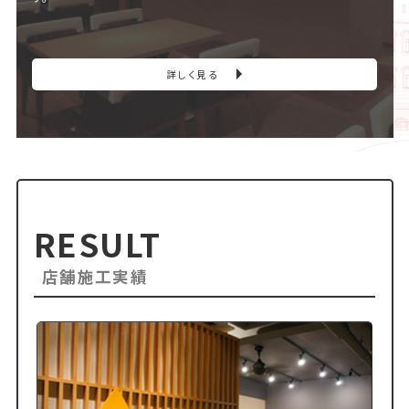
詳しく見る
RESULT
店舗施工実績