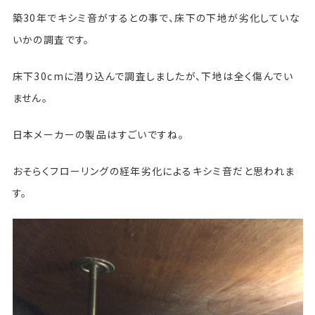
築30年でキシミ音がするとの事で、床下の下地が劣化していな
いかの調査です。
床下30cmに潜り込んで調査しましたが、下地は全く傷んでい
ません。
日本メーカーの製品はすごいですね。
おそらくフローリングの経年劣化によるキシミ音だと思われま
す。