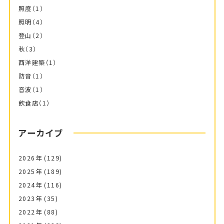
照度
（1）
照明
（4）
登山
（2）
秋
（3）
西洋建築
（1）
防音
（1）
音波
（1）
飲食店
（1）
アーカイブ
2026年
(129)
2025年
(189)
2024年
(116)
2023年
(35)
2022年
(88)