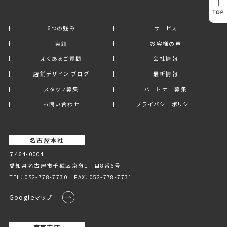
6つの強み
サービス
実績
お客様の声
よくあるご質問
会社情報
店舗デザイン ブログ
最新情報
スタッフ募集
パートナー募集
お問い合わせ
プライバシーポリシー
名古屋本社
〒464-0004
愛知県名古屋市千種区京命1丁⽬8番6号
TEL：
052-778-7730
FAX：052-778-7731
Googleマップ