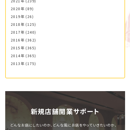
2021年
(239)
2020年
(89)
2019年
(26)
2018年
(125)
2017年
(240)
2016年
(362)
2015年
(365)
2014年
(365)
2013年
(175)
新規店舗開業サポート
どんなお店にしたいのか、どんな風にお店をやっていきたいのか、