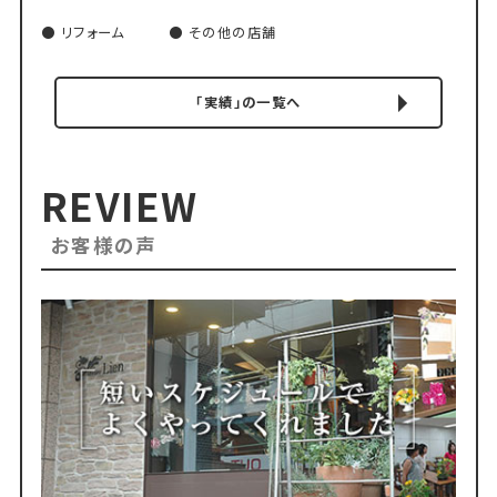
リフォーム
その他の店舗
「実績」の一覧へ
REVIEW
お客様の声