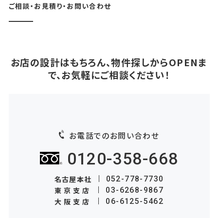
ご相談・お見積り・お問い合わせ
お店の設計はもちろん、物件探しからOPENま
で、お気軽にご相談ください！
お電話でのお問い合わせ
0120-358-668
名古屋本社
052-778-7730
東京支店
03-6268-9867
大阪支店
06-6125-5462